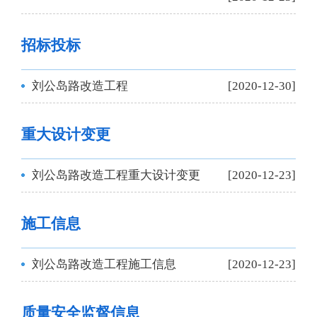
招标投标
刘公岛路改造工程
[2020-12-30]
重大设计变更
刘公岛路改造工程重大设计变更
[2020-12-23]
施工信息
刘公岛路改造工程施工信息
[2020-12-23]
质量安全监督信息