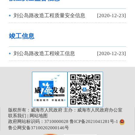
刘公岛路改造工程质量安全信息
[2020-12-23]
竣工信息
刘公岛路改造工程竣工信息
[2020-12-23]
版权所有：威海市人民政府 主办：威海市人民政府办公室
联系我们
|
网站地图
政府网站标识码：3710000028
鲁ICP备2021041281号-1
鲁公网安备37100202000146号