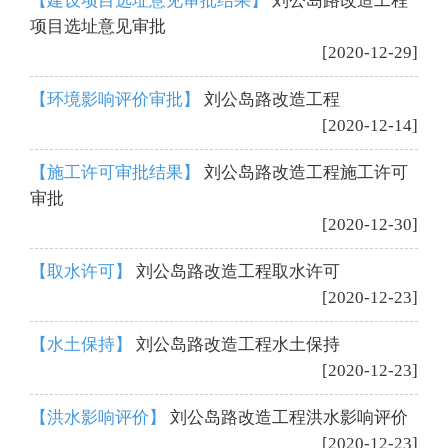
【建设项目选址意见审批结果】
刘公岛路改造工程
项目选址意见审批
[2020-12-29]
【环境影响评价审批】
刘公岛路改造工程
[2020-12-14]
【施工许可审批结果】
刘公岛路改造工程施工许可
审批
[2020-12-30]
【取水许可】
刘公岛路改造工程取水许可
[2020-12-23]
【水土保持】
刘公岛路改造工程水土保持
[2020-12-23]
【洪水影响评价】
刘公岛路改造工程洪水影响评价
[2020-12-23]