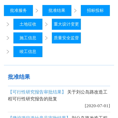
批准服务
批准结果
招标投标
土地征收
重大设计变更
施工信息
质量安全监督
竣工信息
批准结果
【可行性研究报告审批结果】
关于刘公岛路改造工
程可行性研究报告的批复
[2020-07-01]