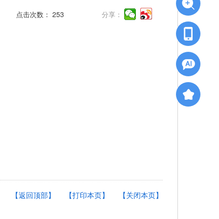
点击次数：
253
分享：
【返回顶部】
【打印本页】
【关闭本页】