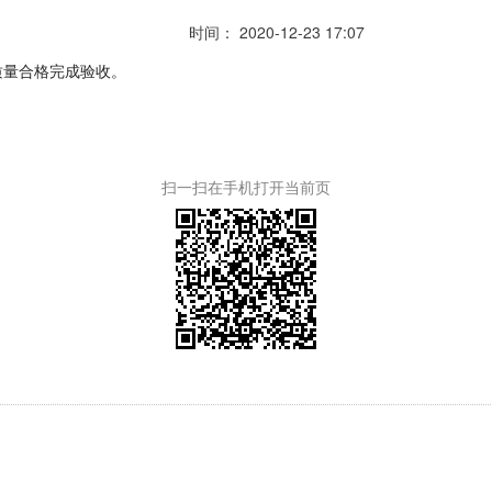
时间： 2020-12-23 17:07
质量合格完成验收。
扫一扫在手机打开当前页