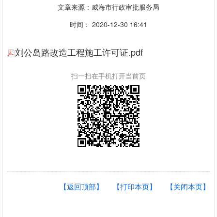
文章来源：威海市行政审批服务局
时间： 2020-12-30 16:41
刘公岛路改造工程施工许可证.pdf
扫一扫在手机打开当前页
【返回顶部】
【打印本页】
【关闭本页】