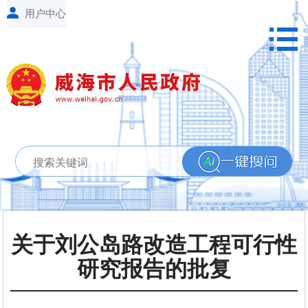
关于刘公岛路改造工程可行性
研究报告的批复