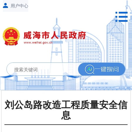
刘公岛路改造工程质量安全信
息