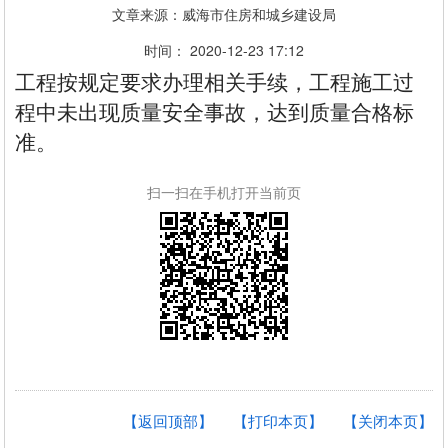
文章来源：威海市住房和城乡建设局
时间： 2020-12-23 17:12
工程按规定要求办理相关手续，工程施工过
程中未出现质量安全事故，达到质量合格标
准。
扫一扫在手机打开当前页
【返回顶部】
【打印本页】
【关闭本页】