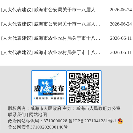
[人大代表建议] 威海市公安局关于市十八届人大六次会议第54号代表建议的答复（关于建设西街交通优化...
2026-06-24
[人大代表建议] 威海市公安局关于市十八届人大六次会议第13号代表建议的答复（关于威海市停车场夜间...
2026-06-24
[人大代表建议] 威海市农业农村局关于市十八届人大六次会议第128号代表建议的答复（关于推动农村撂...
2026-06-11
[人大代表建议] 威海市农业农村局关于市十八届人大六次会议第92号代表建议的答复（关于深化农村人居...
2026-06-11
版权所有：威海市人民政府 主办：威海市人民政府办公室
联系我们
|
网站地图
政府网站标识码：3710000028
鲁ICP备2021041281号-1
鲁公网安备37100202000146号