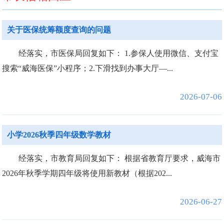
关于医保统筹额度查询的问题
经落实，市医保局回复如下： 1.参保人使用微信、支付宝
搜索“威海医保”小程序；2.下滑找到办事大厅—...
2026-07-06
小学2026秋季四年级数学教材
经落实，市教育局回复如下： 根据省教育厅要求，威海市
2026年秋季学期四年级将使用新教材（根据202...
2026-06-27