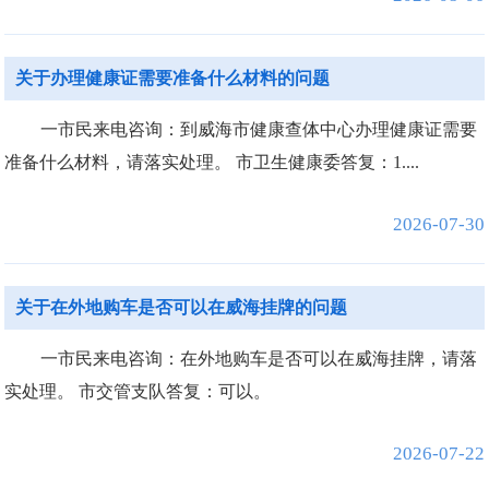
关于办理健康证需要准备什么材料的问题
一市民来电咨询：到威海市健康查体中心办理健康证需要
准备什么材料，请落实处理。 市卫生健康委答复：1....
2026-07-30
关于在外地购车是否可以在威海挂牌的问题
一市民来电咨询：在外地购车是否可以在威海挂牌，请落
实处理。 市交管支队答复：可以。
2026-07-22