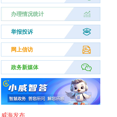
办理情况统计
举报投诉
网上信访
政务新媒体
威海发布