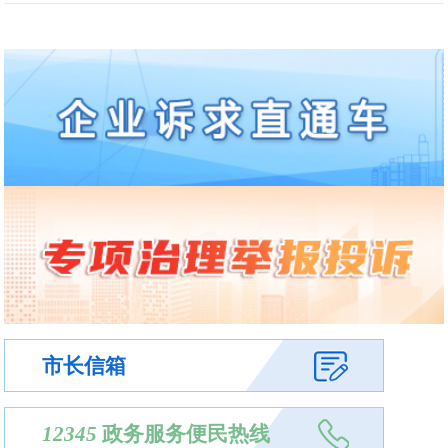
市长信箱
12345
政务服务便民热线