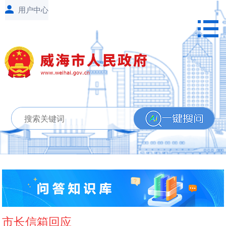
市长信箱回应