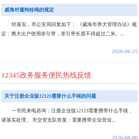
威海对遛狗栓绳的规定
经落实，市公安局回复如下： 《威海市养犬管理办法》规
定：携犬出户使用牵引带，牵引带长度不得超过二米。...
2026-06-25
12345政务服务便民热线反馈
关于注册企业版12123需要什么手续的问题
一市民来电咨询：注册企业版12123需要携带什么手续，
请落实处理。 市交管支队答复：需要携带企业营业...
2026-08-06