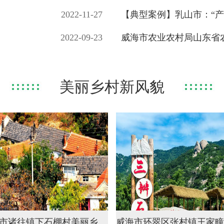
2022-11-27
【典型案例】乳山市：“产业
2022-09-23
威海市农业农村局山东省农
美丽乡村新风貌
威海乳山市诸往镇下石棚村美丽乡村新风貌