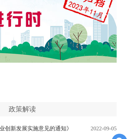
政策解读
业创新发展实施意见的通知》
2022-09-05