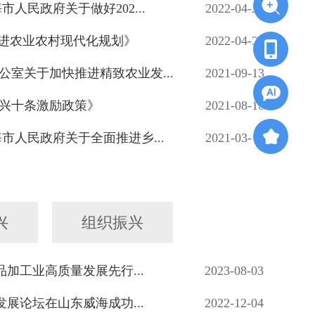
人民政府关于做好202...
2022-04-27
推进农业农村现代化规划》
2022-04-25
公室关于加快推进精致农业发...
2021-09-13
兴十条激励政策》
2021-08-16
市人民政府关于全面推进乡...
2021-03-12
兴
组织振兴
加工业高质量发展先行...
2023-08-03
展论坛在山东威海成功...
2022-12-04