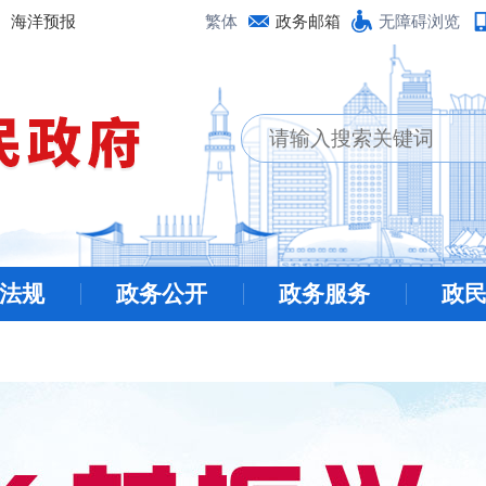
海洋预报
繁体
政务邮箱
无障碍浏览
法规
政务公开
政务服务
政