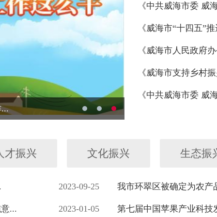
《中共威海市委 威海市
《威海市“十四五”
《威海市人民政府办
《威海市支持乡村振
《中共威海市委 威海
..
人才振兴
文化振兴
生态振
.
2023-09-25
我市环翠区被确定为农产品
...
2023-01-05
第七届中国苹果产业科技发