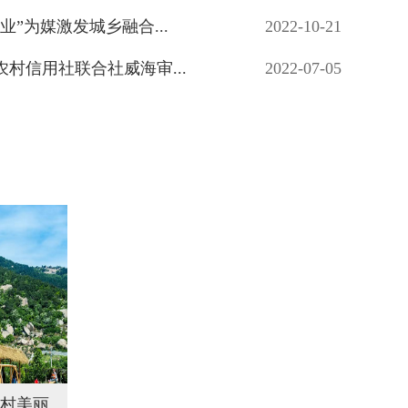
”为媒激发城乡融合...
2022-10-21
村信用社联合社威海审...
2022-07-05
威海市环翠区张村镇王家疃村美丽乡村新风貌