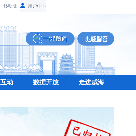
移动版
民互动
数据开放
走进威海