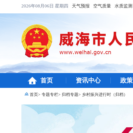
2026年08月06日
星期四
天气预报
空气质量
水质监测
首页
资讯中心
政策
首页
>
专题专栏
>
归档专题
>
乡村振兴进行时（归档）