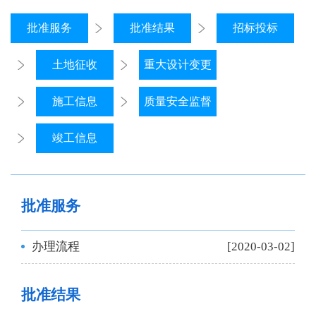
批准服务
批准结果
招标投标
土地征收
重大设计变更
施工信息
质量安全监督
竣工信息
批准服务
办理流程
[2020-03-02]
批准结果