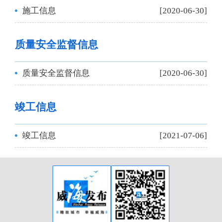
施工信息
[2020-06-30]
质量安全监督信息
质量安全监督信息
[2020-06-30]
竣工信息
竣工信息
[2021-07-06]