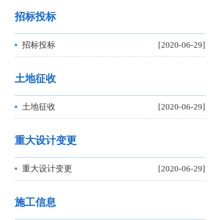
招标投标
招标投标
[2020-06-29]
土地征收
土地征收
[2020-06-29]
重大设计变更
重大设计变更
[2020-06-29]
施工信息