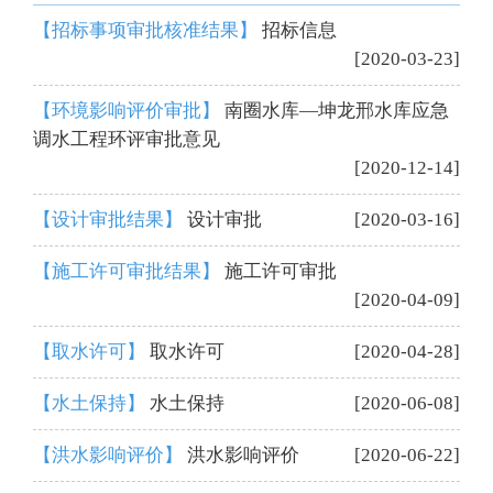
【招标事项审批核准结果】
招标信息
[2020-03-23]
【环境影响评价审批】
南圈水库—坤龙邢水库应急
调水工程环评审批意见
[2020-12-14]
【设计审批结果】
设计审批
[2020-03-16]
【施工许可审批结果】
施工许可审批
[2020-04-09]
【取水许可】
取水许可
[2020-04-28]
【水土保持】
水土保持
[2020-06-08]
【洪水影响评价】
洪水影响评价
[2020-06-22]