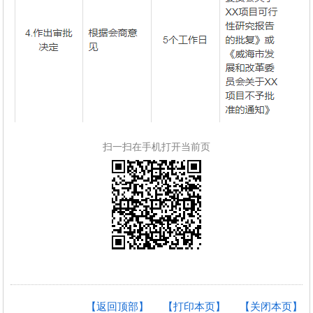
扫一扫在手机打开当前页
【返回顶部】
【打印本页】
【关闭本页】