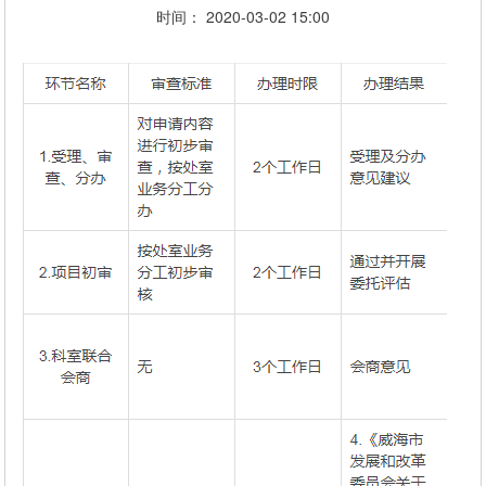
时间： 2020-03-02 15:00