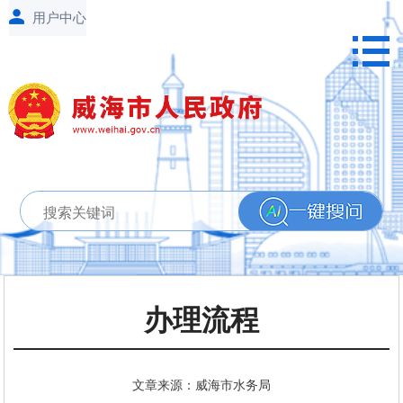
办理流程
文章来源：威海市水务局