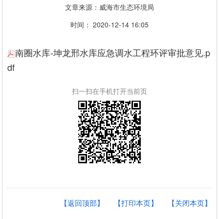
文章来源：威海市生态环境局
时间： 2020-12-14 16:05
南圈水库-坤龙邢水库应急调水工程环评审批意见.p
df
扫一扫在手机打开当前页
【返回顶部】
【打印本页】
【关闭本页】