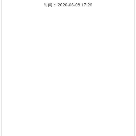
时间： 2020-06-08 17:26