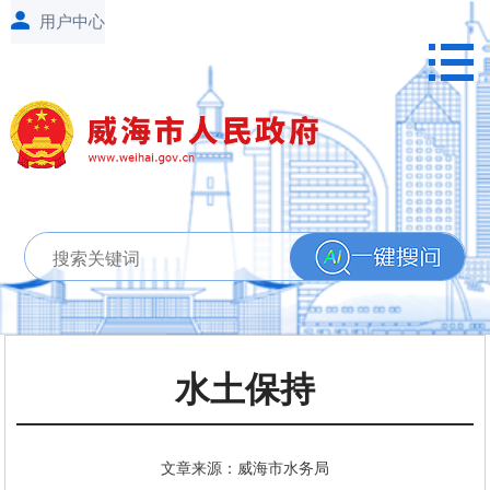
水土保持
文章来源：威海市水务局