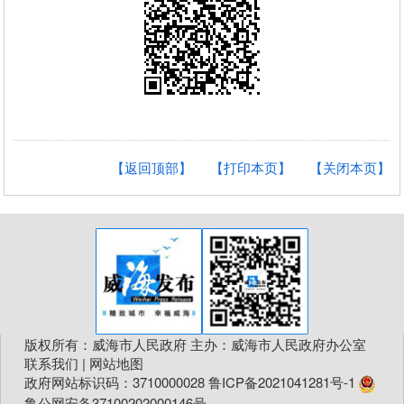
【返回顶部】
【打印本页】
【关闭本页】
版权所有：威海市人民政府 主办：威海市人民政府办公室
联系我们
|
网站地图
政府网站标识码：3710000028
鲁ICP备2021041281号-1
鲁公网安备37100202000146号