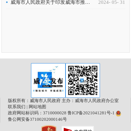
威海市人民政府关于印发威海市推动大规模设备更新和消费品以旧换新工作落实方案的通知（威政发〔2024〕7号）
2024- 05- 31
版权所有：威海市人民政府 主办：威海市人民政府办公室
联系我们
|
网站地图
政府网站标识码：3710000028
鲁ICP备2021041281号-1
鲁公网安备37100202000146号