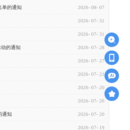
名单的通知
2026- 08- 07
2026- 07- 31
2026- 07- 31
活动的通知
2026- 07- 28
2026- 07- 27
2026- 07- 21
2026- 07- 20
2026- 07- 20
的通知
2026- 07- 20
2026- 07- 19