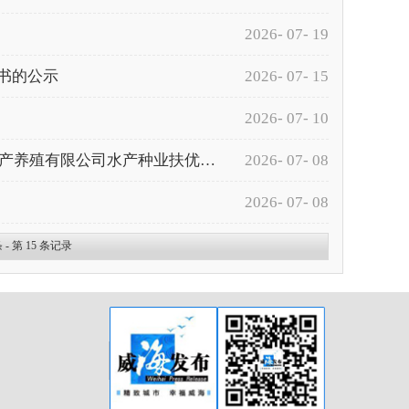
2026- 07- 19
书的公示
2026- 07- 15
2026- 07- 10
威海市2022年成品油价格调整对渔业发展补助资金乳山龙汇海产养殖有限公司水产种业扶优基础设施提升项目实施方案内容变更公示
2026- 07- 08
2026- 07- 08
 - 第
15
条记录