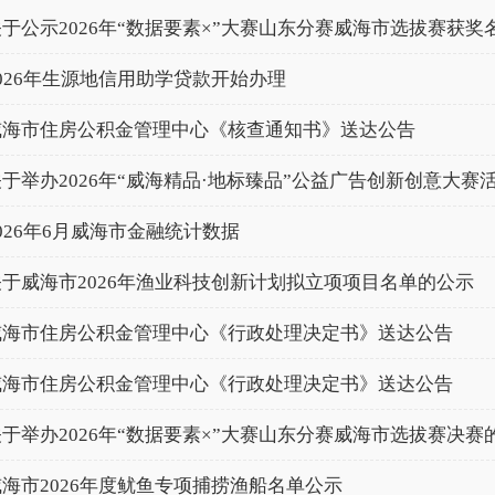
关于公示2026年“数据要素×”大赛山东分赛威海市选拔赛获奖
2026年生源地信用助学贷款开始办理
威海市住房公积金管理中心《核查通知书》送达公告
关于举办2026年“威海精品·地标臻品”公益广告创新创意大赛
026年6月威海市金融统计数据
关于威海市2026年渔业科技创新计划拟立项项目名单的公示
威海市住房公积金管理中心《行政处理决定书》送达公告
威海市住房公积金管理中心《行政处理决定书》送达公告
关于举办2026年“数据要素×”大赛山东分赛威海市选拔赛决赛
威海市2026年度鱿鱼专项捕捞渔船名单公示