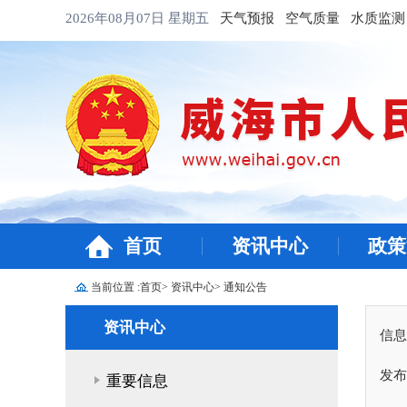
2026年08月07日
星期五
天气预报
空气质量
水质监测
首页
资讯中心
政策
当前位置 :
首页
>
资讯中心
>
通知公告
资讯中心
信息
发布
重要信息