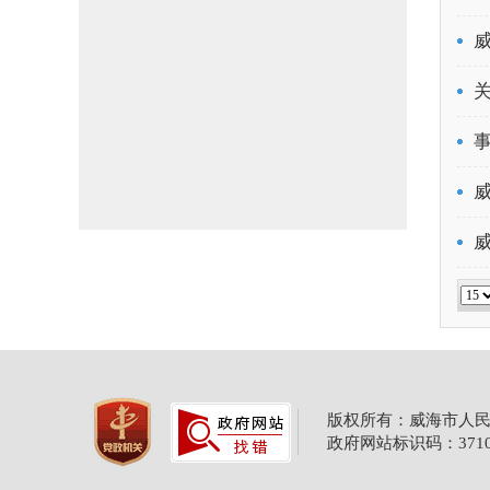
版权所有：威海市人民
政府网站标识码：37100