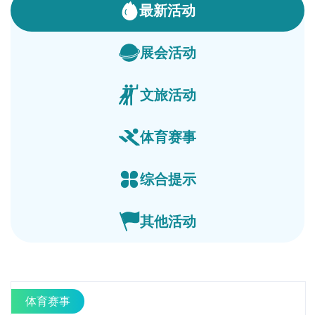
最新活动
展会活动
文旅活动
体育赛事
综合提示
其他活动
体育赛事