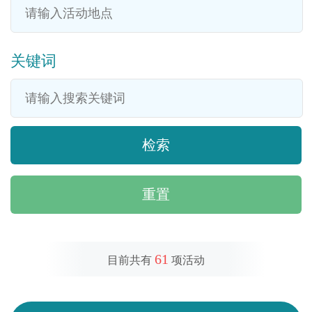
关键词
重置
61
目前共有
项活动