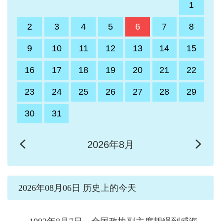
1
2
3
4
5
6
7
8
9
10
11
12
13
14
15
16
17
18
19
20
21
22
23
24
25
26
27
28
29
30
31
2026年8月
2026年08月06日 历史上的今天