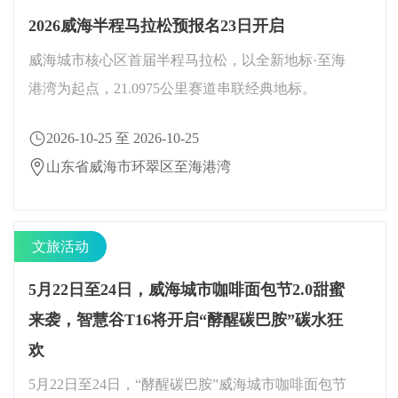
2026威海半程马拉松预报名23日开启
威海城市核心区首届半程马拉松，以全新地标·至海
港湾为起点，21.0975公里赛道串联经典地标。
2026-10-25 至 2026-10-25
山东省威海市环翠区至海港湾
文旅活动
5月22日至24日，威海城市咖啡面包节2.0甜蜜
来袭，智慧谷T16将开启“酵醒碳巴胺”碳水狂
欢
5月22日至24日，“酵醒碳巴胺”威海城市咖啡面包节