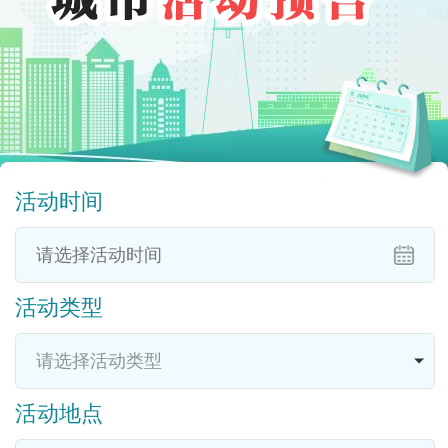
活动时间
活动类型
活动地点