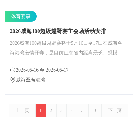
体育赛事
2026威海100超级越野赛主会场活动安排
2026威海100超级越野赛将于5月16日至17日在威海至
海港湾激情开赛，是目前山东省内距离最长、规模最
大、在国内极具影响力的顶级越野赛事。
2026-05-16 至 2026-05-17
威海至海港湾
上一页
1
2
3
4
...
16
下一页