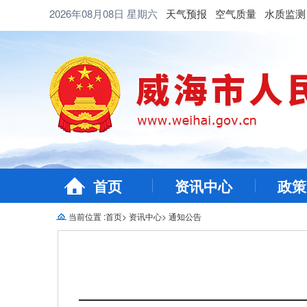
2026年08月08日
星期六
天气预报
空气质量
水质监测
首页
资讯中心
政策
当前位置 :
首页
>
资讯中心
>
通知公告