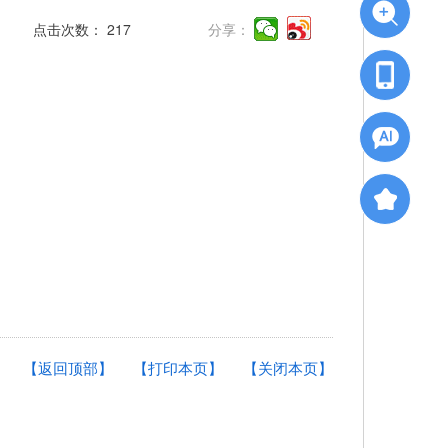
点击次数：
217
分享：
【返回顶部】
【打印本页】
【关闭本页】