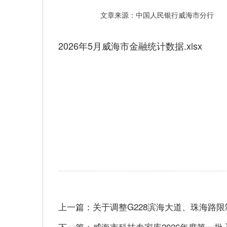
文章来源：中国人民银行威海市分行
2026年5月威海市金融统计数据.xlsx
上一篇：关于调整G228滨海大道、珠海路
下一篇：威海市科技专家库2026年度第一