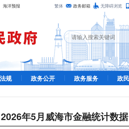
海洋预报
繁体
政务邮箱
无障碍浏览
法规
政务公开
政务服务
政
2026年5月威海市金融统计数据