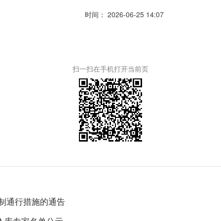
时间： 2026-06-25 14:07
扫一扫在手机打开当前页
限制通行措施的通告
批入库专家名单公示