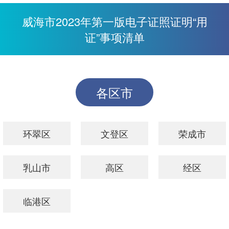
威海市2023年第一版电子证照证明“用
证”事项清单
各区市
环翠区
文登区
荣成市
乳山市
高区
经区
临港区