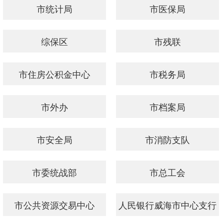
市统计局
市医保局
综保区
市残联
市住房公积金中心
市税务局
市外办
市档案局
市安全局
市消防支队
市委统战部
市总工会
市公共资源交易中心
​人民银行威海市中心支行