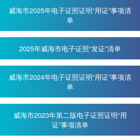
​威海市2025年电子证照证明“用证”事项清
单
2025年威海市电子证照“发证”清单
​威海市2024年电子证照证明“用证”事项清
单
威海市2023年第二版电子证照证明“用
证”事项清单