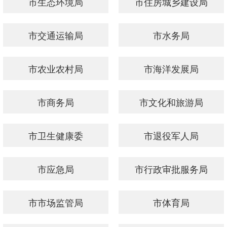
市生态环境局
市住房城乡建设局
市交通运输局
市水务局
市农业农村局
市海洋发展局
市商务局
市文化和旅游局
市卫生健康委
市退役军人局
市应急局
市行政审批服务局
市市场监管局
市体育局