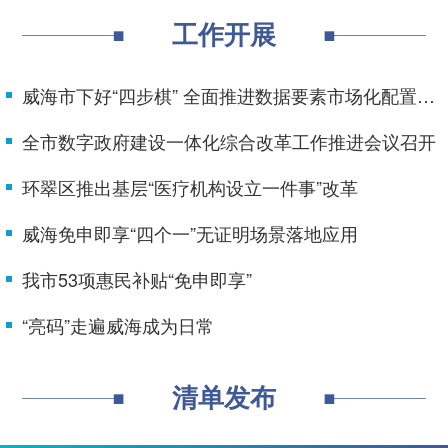
工作开展
威海市下好“四步棋” 全面推进数据要素市场化配置改革
全市数字政府建设一体化综合改革工作推进会议召开
环翠区推出基层“医疗机构设立一件事”改革
威海免申即享“四个一”无证明场景落地应用
我市53项惠民补贴“免申即享”
“亮码”走遍威海成为日常
清单发布