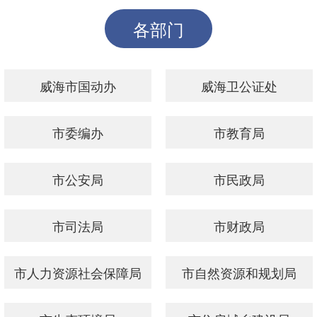
各部门
威海市国动办
威海卫公证处
市委编办
市教育局
市公安局
市民政局
市司法局
市财政局
市人力资源社会保障局
市自然资源和规划局