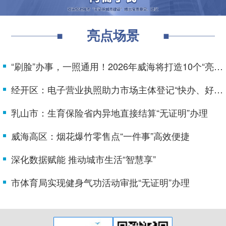
亮点场景
“刷脸”办事，一照通用！2026年威海将打造10个“亮码即办”应用场景
经开区：电子营业执照助力市场主体登记“快办、好办”
乳山市：生育保险省内异地直接结算“无证明”办理
威海高区：烟花爆竹零售点“一件事”高效便捷
深化数据赋能 推动城市生活“智慧享”
市体育局实现健身气功活动审批“无证明”办理