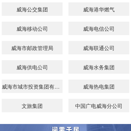
威海公交集团
威海港华燃气
威海移动公司
威海电信公司
威海市邮政管理局
威海联通公司
威海供电公司
威海水务集团
威海市城市投资集团有限公司
威海热电集团
文旅集团
中国广电威海分公司