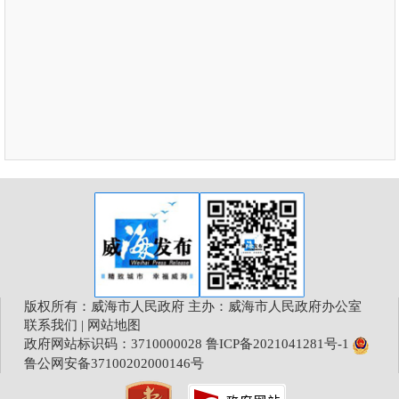
版权所有：威海市人民政府 主办：威海市人民政府办公室
联系我们
|
网站地图
政府网站标识码：3710000028
鲁ICP备2021041281号-1
鲁公网安备37100202000146号