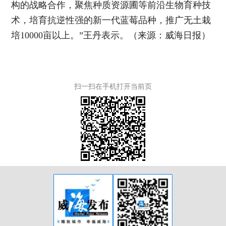
构的战略合作，聚焦种质资源圃等前沿生物育种技
术，培育抗逆性强的新一代蓝莓品种，推广无土栽
培10000亩以上。”王丹表示。（来源：威海日报）
扫一扫在手机打开当前页