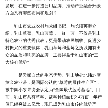
发展，在进一步打造公用品牌、推动产业融合升级
方面又有哪些布局和规划？
乳山市农业农村局党组书记、局长段英鹏介
绍，乳山草莓、乳山蓝莓，一红一蓝，不仅是乳山
特色农业的优秀代表，更是带动农民增收、促进乡
村振兴的重要载体，乳山草莓和蓝莓之所以拥有出
众的品质和响亮的品牌，主要得益于乳山市的“三
大核心优势”：
一是天赋自然的生态优势。乳山地处北纬37度
黄金农业带，是国际公认的“草莓的最佳生产区”，
被中国小浆果协会认定为“全国最优蓝莓基地”。目
前，乳山市共有草莓、蓝莓种植面积2.4万亩，年产
值已经突破15亿元，现已成为乳山市传统优势产