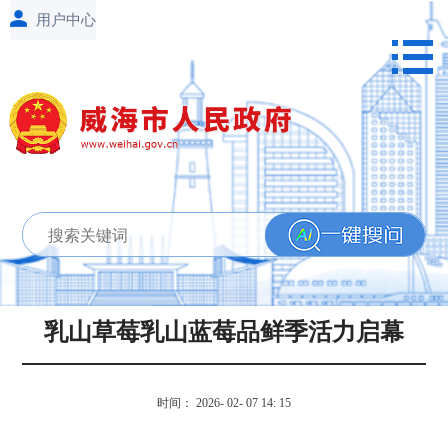
乳山草莓乳山蓝莓品鲜季活力启幕
时间： 2026- 02- 07 14: 15