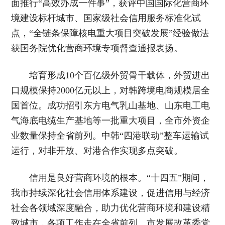
面推行“高效办成一件事”，获评中国国际化营商环
境建设标杆城市、国家级社会信用服务标准化试
点，“全链条保障核电重大项目突破发展”经验做法
获国务院优化营商环境专项督查通报表扬。
培育形成10个百亿级外贸骨干载体，外贸进出
口规模保持2000亿元以上，对韩跨境电商规模居全
国首位。成功招引东方电气乳山基地、山东电工电
气海底电缆生产基地等一批重大项目，全市外资企
业数量保持全省前列。中韩“四港联动”整车运输试
运行，对非开放、对港合作实现多点突破。
信用是良好营商环境的根本。“十四五”期间，
我市持续深化社会信用体系建设，促进信用与经济
社会各领域深度融合，助力优化营商环境和建设精
致城市，各项工作走在全省前列。市发展改革委党