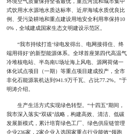
环境空气质量保持全省最优，重点河流和城市集中
式饮用水水源地水质达标率、近岸海域水质优良比
例、受污染耕地和重点建设用地安全利用率保持10
0%，全域建成国家生态文明建设示范区。
“我市持续打造‘绿电发得出、电网接得住、终
端用得好’的新型能源体系。全球首座第四代高温气
冷堆核电站、半岛南U场址海上风电、源网荷储一
体化试点项目（一期）等重点项目建成投产，全市
非化石能源装机达到941.9万千瓦、占比77.2%。”于
明涛介绍。
生产生活方式实现绿色转型。“十四五”期间，
我市深入落实“双碳”战略，构建高效、清洁、低碳
发展新模式，累计培育绿色工厂、绿色供应链管理
企业236家，2家企业入选国家重点行业能效“领跑