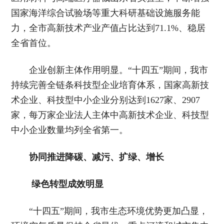
国家海洋综合试验场等重大科研基础设施服务能
力，全市高新技术产业产值占比达到71.1%、稳居
全省首位。
企业创新主体作用明显。“十四五”期间，我市
持续完善全链条科技型企业培育体系，国家高新技
术企业、科技型中小企业分别达到1627家、2907
家，每万家企业法人主体中高新技术企业、科技型
中小企业数量均列全省第一。
协同推进降碳、减污、扩绿、增长
绿色转型成效明显
“十四五”期间，我市生态环境优势更加凸显，