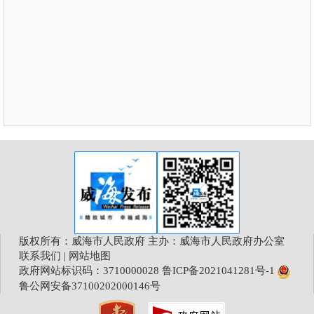
版权所有：威海市人民政府 主办：威海市人民政府办公室
联系我们
|
网站地图
政府网站标识码：3710000028
鲁ICP备2021041281号-1
鲁公网安备37100202000146号