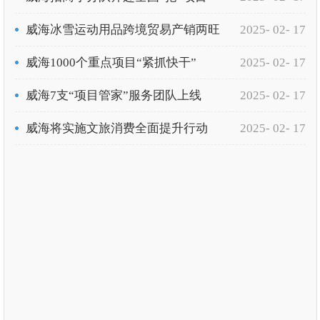
威海冰雪运动用品跨境贸易产销两旺
2025- 02- 17
威海1000个重点项目“紧抓快干”
2025- 02- 17
威海7支“项目管家”服务团队上线
2025- 02- 17
威海将实施文旅消费全面提升行动
2025- 02- 17