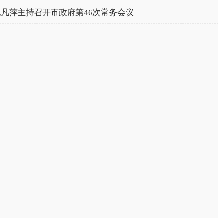
孔凡萍主持召开市政府第46次常务会议