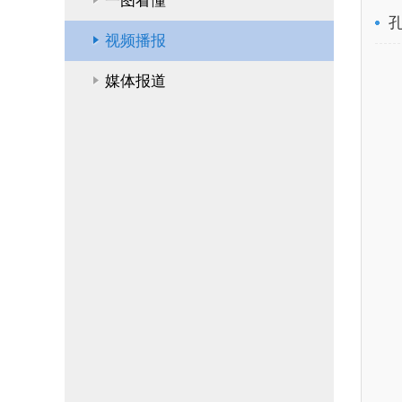
一图看懂
视频播报
媒体报道