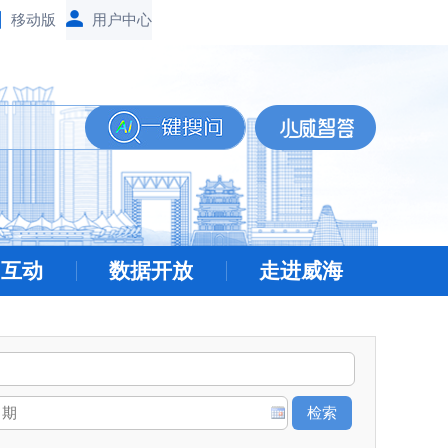
移动版
民互动
数据开放
走进威海