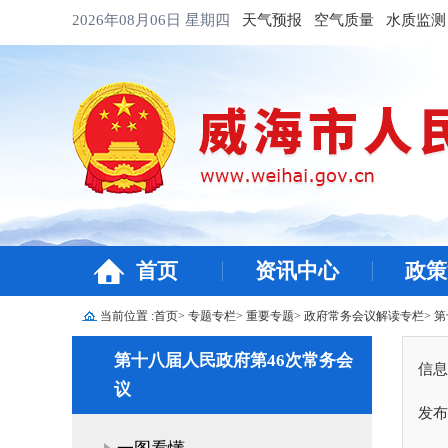
2026年08月06日
星期四
天气预报
空气质量
水质监测
首页
资讯中心
政策
当前位置 :
首页
>
专题专栏
>
重要专题
>
政府常务会议解读专栏
>
第
第十八届人民政府第46次常务会
信息
议
发布