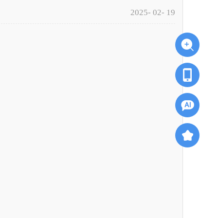
2025- 02- 19