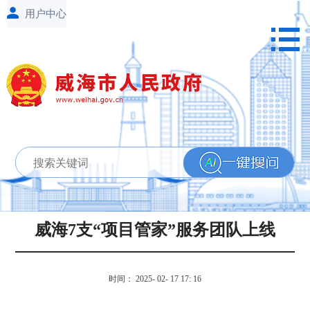
威海7支“项目管家”服务团队上线
时间： 2025- 02- 17 17: 16