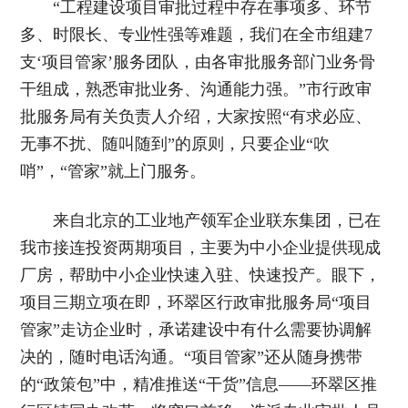
“工程建设项目审批过程中存在事项多、环节
多、时限长、专业性强等难题，我们在全市组建7
支‘项目管家’服务团队，由各审批服务部门业务骨
干组成，熟悉审批业务、沟通能力强。”市行政审
批服务局有关负责人介绍，大家按照“有求必应、
无事不扰、随叫随到”的原则，只要企业“吹
哨”，“管家”就上门服务。
来自北京的工业地产领军企业联东集团，已在
我市接连投资两期项目，主要为中小企业提供现成
厂房，帮助中小企业快速入驻、快速投产。眼下，
项目三期立项在即，环翠区行政审批服务局“项目
管家”走访企业时，承诺建设中有什么需要协调解
决的，随时电话沟通。“项目管家”还从随身携带
的“政策包”中，精准推送“干货”信息——环翠区推