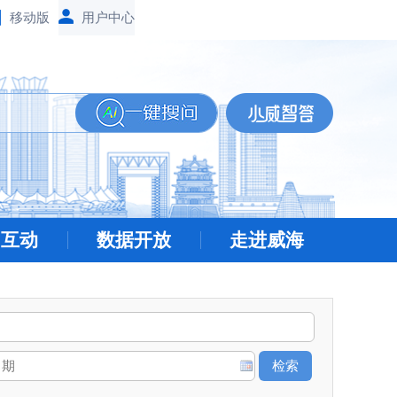
移动版
民互动
数据开放
走进威海