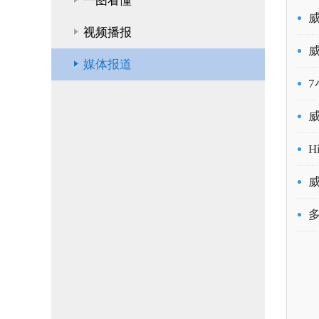
一图看懂
视频播报
媒体报道