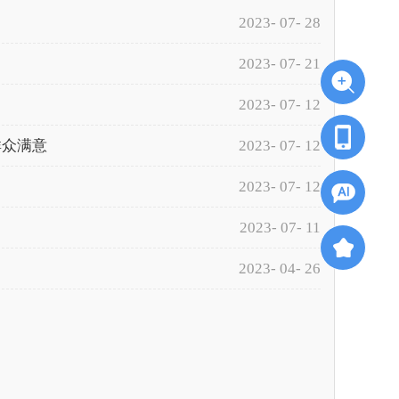
2023- 07- 28
2023- 07- 21
2023- 07- 12
群众满意
2023- 07- 12
2023- 07- 12
2023- 07- 11
2023- 04- 26