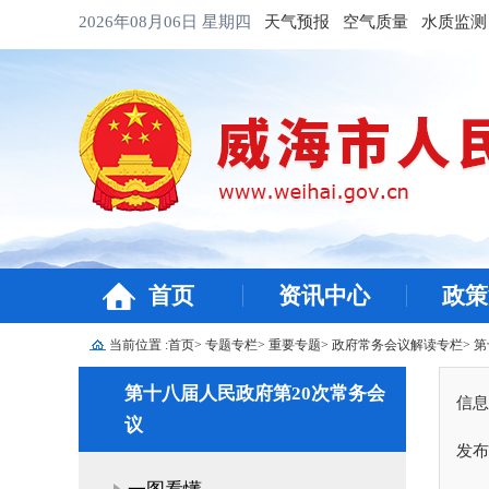
2026年08月06日
星期四
天气预报
空气质量
水质监测
首页
资讯中心
政策
当前位置 :
首页
>
专题专栏
>
重要专题
>
政府常务会议解读专栏
>
第
第十八届人民政府第20次常务会
信息
议
发布