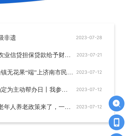
级非遗
2023-07-28
信贷担保贷款给予财政贴息补助
2023-07-21
镇无花果“端”上济南市民餐桌
2023-07-12
办日丨我参与 我服务 我点赞·让群众满意
2023-07-12
老年人养老政策来了，一起了解
2023-07-12