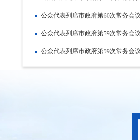
公众代表列席市政府第60次常务会
公众代表列席市政府第59次常务会
公众代表列席市政府第59次常务会