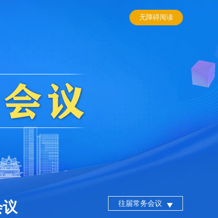
无障碍阅读
会议
往届常务会议