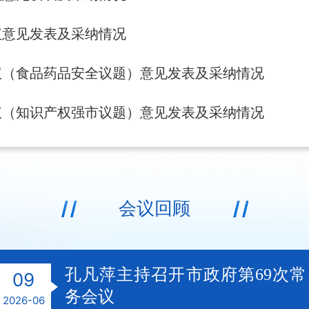
议意见发表及采纳情况
议（食品药品安全议题）意见发表及采纳情况
议（知识产权强市议题）意见发表及采纳情况
会议回顾
孔凡萍主持召开市政府第69次常
09
务会议
2026-06