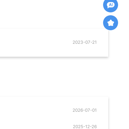
2023-07-21
2026-07-01
2025-12-26