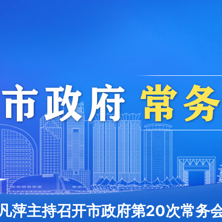
凡萍主持召开市政府第20次常务