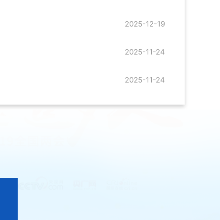
2025-12-19
2025-11-24
2025-11-24