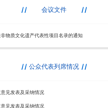
会议文件
级非物质文化遗产代表性项目名录的通知
公众代表列席情况
议意见发表及采纳情况
议意见发表及采纳情况