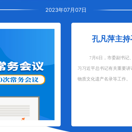
2023年07月07日
孔凡萍主持
7月6日，市委副书记
习习近平总书记有关重要讲
物质文化遗产名录等工作。