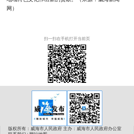
网）
扫一扫在手机打开当前页
版权所有：威海市人民政府 主办：威海市人民政府办公室