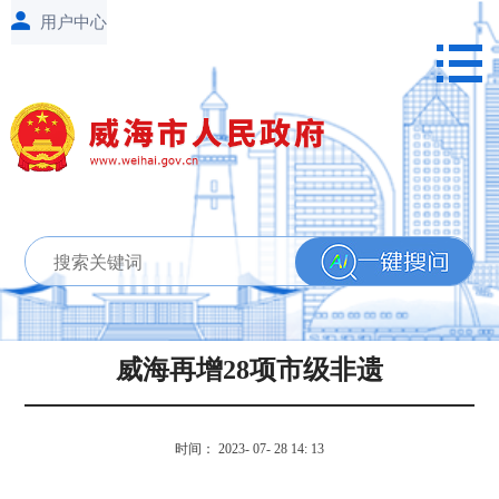
威海再增28项市级非遗
时间： 2023- 07- 28 14: 13