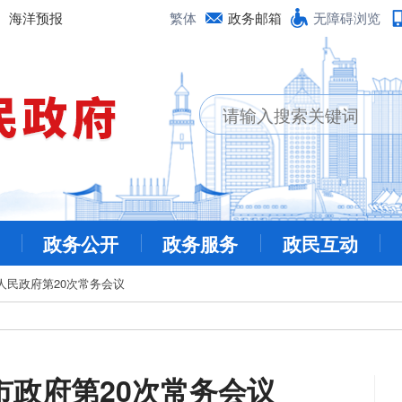
海洋预报
繁体
政务邮箱
无障碍浏览
政务公开
政务服务
政民互动
人民政府第20次常务会议
市政府第20次常务会议