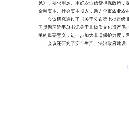
见》，要求用足、用好农业信贷担保政策，
金融资本、社会资本投入，助力全市农业农
会议研究通过了《关于公布第七批市级
习贯彻习近平总书记关于非物质文化遗产保
承的重要意义，进一步加大非遗保护力度，
会议还研究了安全生产、法治政府建设
【