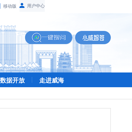
移动版
数据开放
走进威海