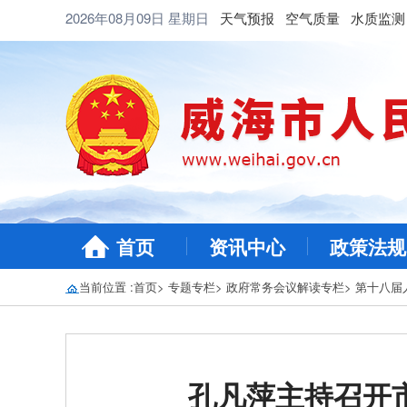
2026年08月09日
星期日
天气预报
空气质量
水质监测
首页
资讯中心
政策法规
当前位置 :
首页
>
专题专栏
>
政府常务会议解读专栏
>
第十八届
孔凡萍主持召开