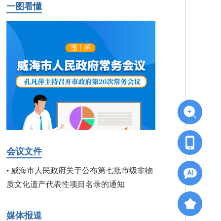
一图看懂
会议文件
威海市人民政府关于公布第七批市级非物
•
质文化遗产代表性项目名录的通知
媒体报道