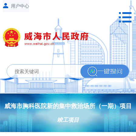
威海市胸科医院新的集中救治场所（一期）项目
竣工项目