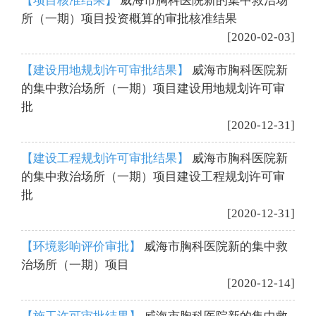
【项目核准结果】
威海市胸科医院新的集中救治场
所（一期）项目投资概算的审批核准结果
[2020-02-03]
【建设用地规划许可审批结果】
威海市胸科医院新
的集中救治场所（一期）项目建设用地规划许可审
批
[2020-12-31]
【建设工程规划许可审批结果】
威海市胸科医院新
的集中救治场所（一期）项目建设工程规划许可审
批
[2020-12-31]
【环境影响评价审批】
威海市胸科医院新的集中救
治场所（一期）项目
[2020-12-14]