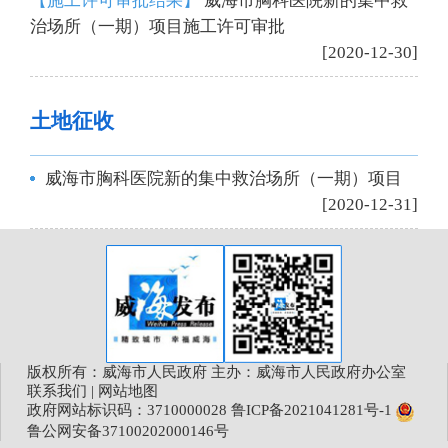
【施工许可审批结果】
威海市胸科医院新的集中救
治场所（一期）项目施工许可审批
[2020-12-30]
土地征收
威海市胸科医院新的集中救治场所（一期）项目
[2020-12-31]
版权所有：威海市人民政府 主办：威海市人民政府办公室
联系我们
|
网站地图
政府网站标识码：3710000028
鲁ICP备2021041281号-1
鲁公网安备37100202000146号