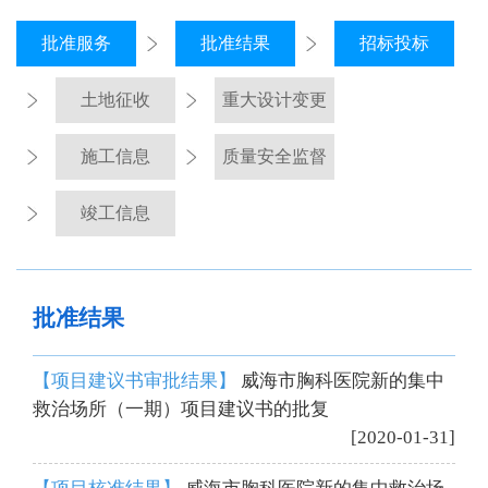
批准服务
批准结果
招标投标
土地征收
重大设计变更
施工信息
质量安全监督
竣工信息
批准结果
【项目建议书审批结果】
威海市胸科医院新的集中
救治场所（一期）项目建议书的批复
[2020-01-31]