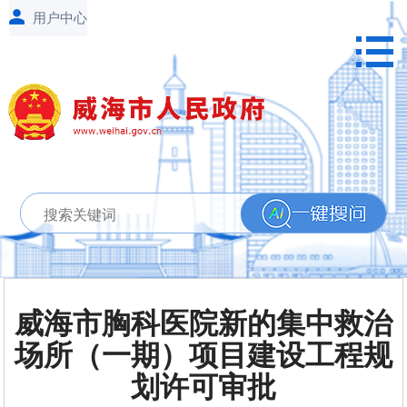
威海市胸科医院新的集中救治
场所（一期）项目建设工程规
划许可审批