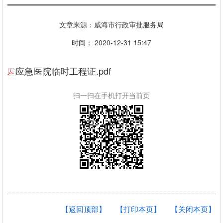
文章来源：威海市行政审批服务局
时间： 2020-12-31 15:47
应急医院临时工程证.pdf
扫一扫在手机打开当前页
【返回顶部】
【打印本页】
【关闭本页】