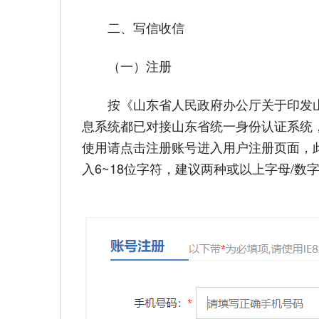
二、写信收信
（一）注册
按《山东省人民政府办公厅关于印发山
息系统都已对接山东省统一身份认证系统
使用请点击注册账号进入用户注册页面，
入6~18位字符，建议两种或以上字母/