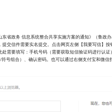
东省政务 信息系统整合共享实施方案的通知》（鲁政办发
，提交信件需要实名提交。点击网页左侧【我要写信】按
此处需要填写：手机号码（需要获取短信验证码进行认证
数字/符号组合）、确认密码。也可以通过右侧支付宝和微信