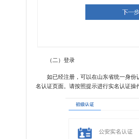
（二）登录
如已经注册，可以在山东省统一身份
名认证页面。请按照提示进行实名认证操