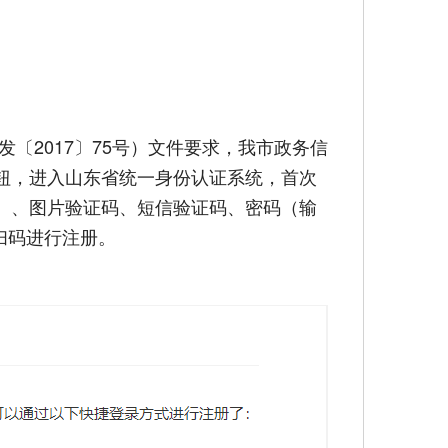
〔2017〕75号）文件要求，我市政务信
钮，进入山东省统一身份认证系统，首次
）、图片验证码、短信验证码、密码（输
扫码进行注册。