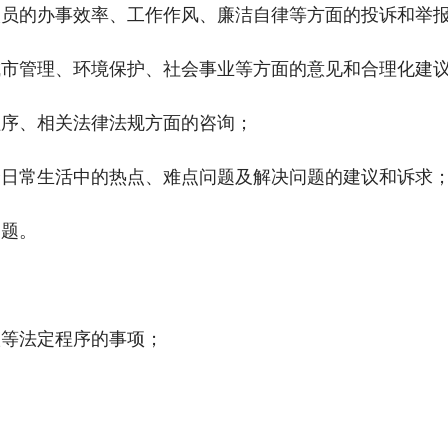
人员的办事效率、工作作风、廉洁自律等方面的投诉和举
城市管理、环境保护、社会事业等方面的意见和合理化建
程序、相关法律法规方面的咨询；
众日常生活中的热点、难点问题及解决问题的建议和诉求
问题。
议等法定程序的事项；