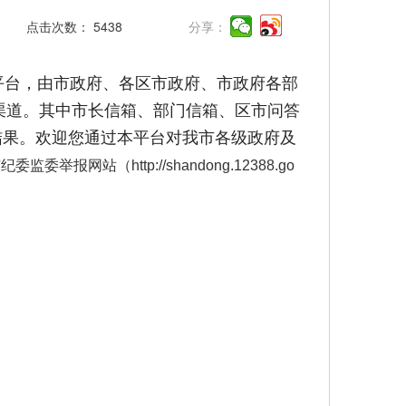
点击次数：
5438
分享：
平台，由市政府、各区市政府、市政府各部
种渠道。其中市长信箱、部门信箱、区市问答
复结果。欢迎您通过本平台对我市各级政府及
监委举报网站（http://shandong.12388.go