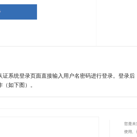
认证系统登录页面直接输入用户名密码进行登录。登录后
作（如下图）。