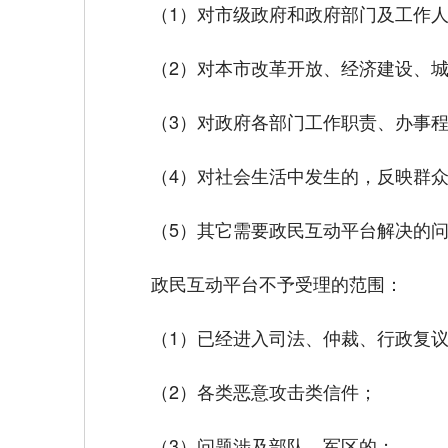
（1）对市级政府和政府部门及工作
（2）对本市改革开放、经济建设、
（3）对政府各部门工作职责、办事
（4）对社会生活中发生的，反映群
（5）其它需要政民互动平台解决的
政民互动平台不予受理的范围：
（1）已经进入司法、仲裁、行政复
（2）各类恶意攻击类信件；
（3）问题涉及部队、军区的；