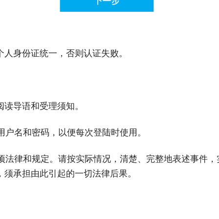
个人身份证统一，否则认证失败。
阅读导语和受理须知。
管用户名和密码，以便每次登陆时使用。
各项法律和规定。请按实际情况，清楚、完整地表述事件
，须承担由此引起的一切法律后果。