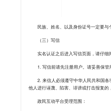
民族、姓名、以及身份证号一定要与
（三）写信
实名认证之后进入写信页面，请仔细
1. 写信前请先注册用户。请妥善保
2. 来信人必须遵守中华人民共和国
他人进行诬蔑、陷害、诽谤或打击报复的
政民互动平台受理范围：