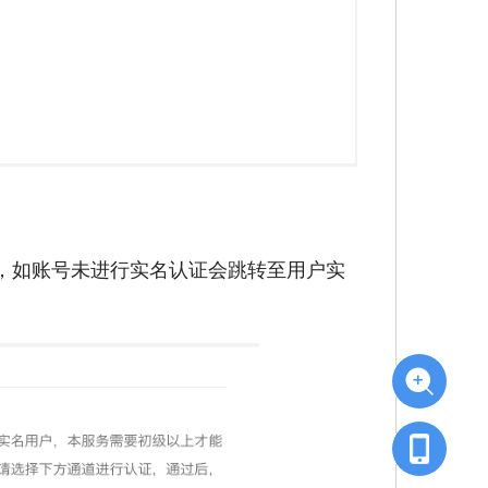
，如账号未进行实名认证会跳转至用户实