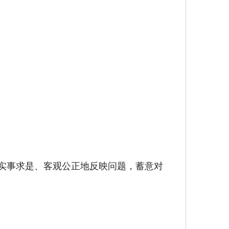
，实事求是、客观公正地反映问题，蓄意对