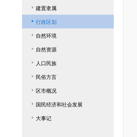
建置隶属
行政区划
自然环境
自然资源
人口民族
民俗方言
区市概况
国民经济和社会发展
大事记