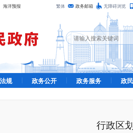
海洋预报
繁体
政务邮箱
无障碍浏览
法规
政务公开
政务服务
政
行政区