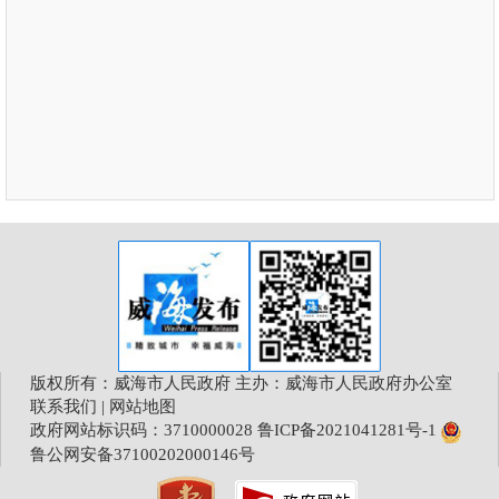
版权所有：威海市人民政府 主办：威海市人民政府办公室
联系我们
|
网站地图
政府网站标识码：3710000028
鲁ICP备2021041281号-1
鲁公网安备37100202000146号