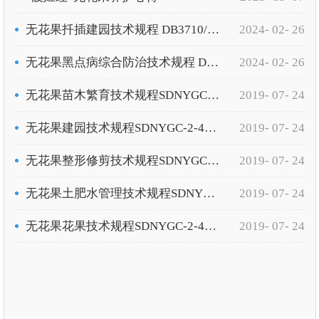
无花果扦插建园技术规程 DB3710/222-2024
2024- 02- 26
无花果黑点病综合防治技术规程 DB3710/223-2024
2024- 02- 26
无花果苗木繁育技术规程SDNYGC-2-4072-2018
2019- 07- 24
无花果建园技术规程SDNYGC-2-4073-2018
2019- 07- 24
无花果整形修剪技术规程SDNYGC-2-4074-2018
2019- 07- 24
无花果土肥水管理技术规程SDNYGC-2-4075-2018
2019- 07- 24
无花果花果技术规程SDNYGC-2-4076-2018
2019- 07- 24