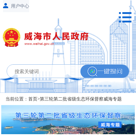
当前位置：
首页
>
第三轮第二批省级生态环保督察威海专题