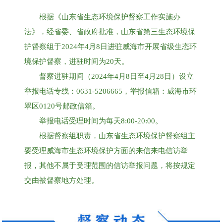
根据《山东省生态环境保护督察工作实施办
法》，经省委、省政府批准，山东省第三生态环境保
护督察组于2024年4月8日进驻威海市开展省级生态环
境保护督察，进驻时间为20天。
督察进驻期间（2024年4月8日至4月28日）设立
举报电话专线：0631-5206665，举报信箱：威海市环
翠区0120号邮政信箱。
举报电话受理时间为每天8:00-20:00。
根据督察组职责，山东省生态环境保护督察组主
要受理威海市生态环境保护方面的来信来电信访举
报，其他不属于受理范围的信访举报问题，将按规定
交由被督察地方处理。