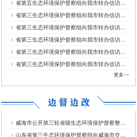
省第五生态环境保护督察组向我市转办信访举报件情况（第二十二批）
省第三生态环境保护督察组向我市转办信访举报件情况（第二十一批）
省第三生态环境保护督察组向我市转办信访举报件情况（第二十批）
省第三生态环境保护督察组向我市转办信访举报件情况（第十九批）
省第三生态环境保护督察组向我市转办信访举报件情况（第十八批）
省第三生态环境保护督察组向我市转办信访举报件情况（第十七批）
更多>>
威海市公开第三轮省级生态环境保护督察整改落实情况
山东省第三生态环境保护督察组向威海市交办群众信访件（第二十二批）办理情况