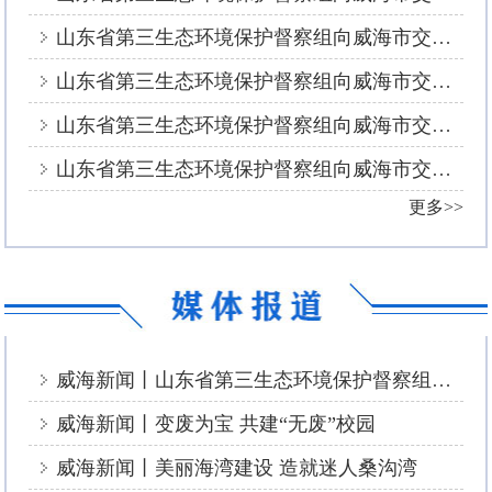
山东省第三生态环境保护督察组向威海市交办群众信访件（第二十一批）办理情况
山东省第三生态环境保护督察组向威海市交办群众信访件（第二十批）办理情况
山东省第三生态环境保护督察组向威海市交办群众信访件（第十九批）办理情况
山东省第三生态环境保护督察组向威海市交办群众信访件（第十八批）办理情况
更多>>
威海新闻丨山东省第三生态环境保护督察组信访举报件及边督边改公开情况（第十七批、第十八批、第十九批、第二十批、第二十一批）
威海新闻丨变废为宝 共建“无废”校园
威海新闻丨美丽海湾建设 造就迷人桑沟湾