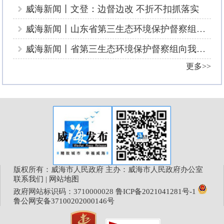
威海新闻丨文登：边督边改 不折不扣抓落实
威海新闻丨山东省第三生态环境保护督察组信访举报件及边督边改公开情况（第十四批）
威海新闻丨省第三生态环境保护督察组向我市转办信访举报件情况（第十九批）
更多>>
版权所有：威海市人民政府 主办：威海市人民政府办公室
联系我们
|
网站地图
政府网站标识码：3710000028
鲁ICP备2021041281号-1
鲁公网安备37100202000146号