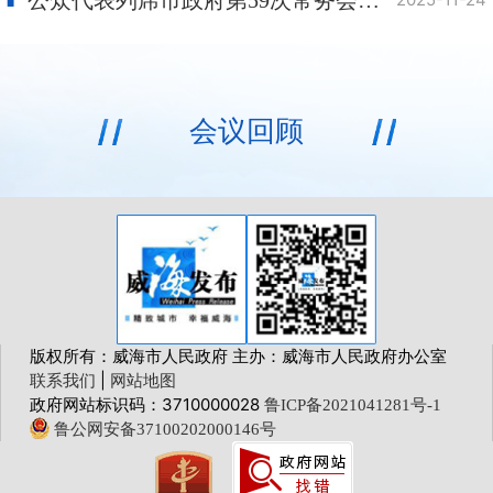
会议回顾
版权所有：威海市人民政府 主办：威海市人民政府办公室
|
联系我们
网站地图
政府网站标识码：3710000028
鲁ICP备2021041281号-1
鲁公网安备37100202000146号