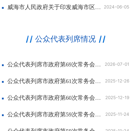
威海市人民政府关于印发威海市区住宅专项维修资金管理办法的通知
2024-06-05
公众代表列席情况
公众代表列席市政府第69次常务会议意见发表及采纳情况
2026-07-01
公众代表列席市政府第61次常务会议意见发表及采纳情况
2025-12-26
公众代表列席市政府第60次常务会议意见发表及采纳情况
2025-12-19
公众代表列席市政府第59次常务会议（食品药品安全议题）意见发表及采纳情况
2025-11-24
公众代表列席市政府第59次常务会议（知识产权强市议题）意见发表及采纳情况
2025-11-24