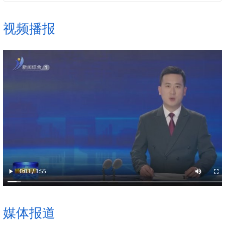
视频播报
媒体报道