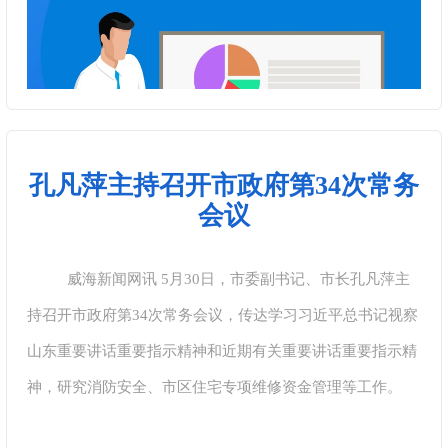
孔凡萍主持召开市政府第34次常务
会议
威海新闻网讯 5月30日，市委副书记、市长孔凡萍主
持召开市政府第34次常务会议，传达学习习近平总书记视察
山东重要讲话重要指示精神和近期有关重要讲话重要指示精
神，研究消防安全、市区住宅专项维修资金管理等工作。