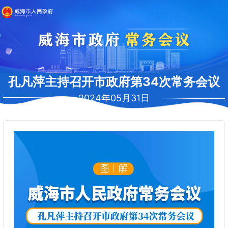
孔凡萍主持召开市政府第34次常务会议
2024年05月31日