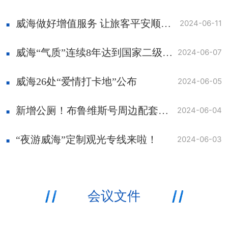
威海做好增值服务 让旅客平安顺畅出行
2024-06-11
威海“气质”连续8年达到国家二级标准
2024-06-07
威海26处“爱情打卡地”公布
2024-06-05
新增公厕！布鲁维斯号周边配套设施上新
2024-06-04
“夜游威海”定制观光专线来啦！
2024-06-03
会议文件