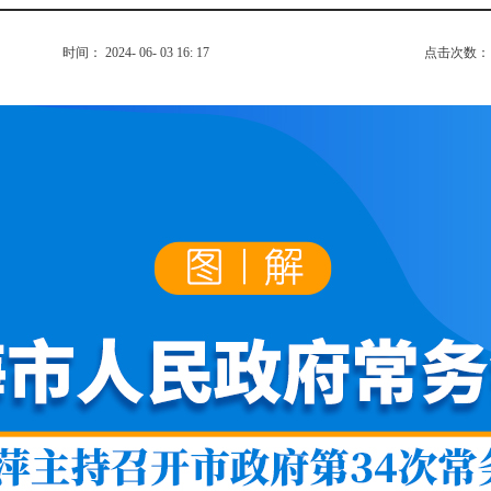
时间： 2024- 06- 03 16: 17
点击次数