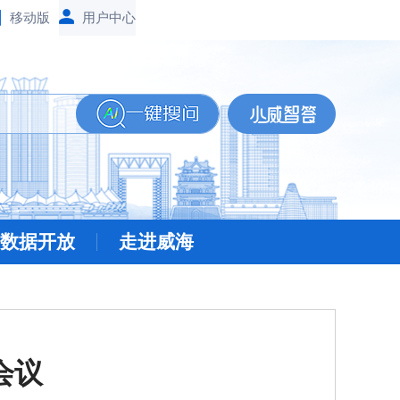
移动版
数据开放
走进威海
会议