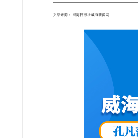
文章来源： 威海日报社威海新闻网