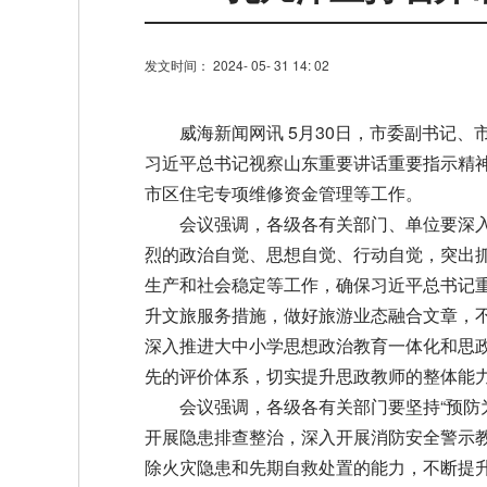
发文时间： 2024- 05- 31 14: 02
威海新闻网讯 5月30日，市委副书记
习近平总书记视察山东重要讲话重要指示精
市区住宅专项维修资金管理等工作。
会议强调，各级各有关部门、单位要深
烈的政治自觉、思想自觉、行动自觉，突出
生产和社会稳定等工作，确保习近平总书记
升文旅服务措施，做好旅游业态融合文章，
深入推进大中小学思想政治教育一体化和思
先的评价体系，切实提升思政教师的整体能
会议强调，各级各有关部门要坚持“预防
开展隐患排查整治，深入开展消防安全警示
除火灾隐患和先期自救处置的能力，不断提