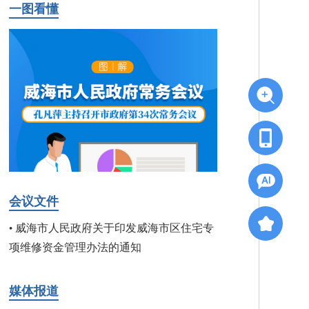
一图看懂
会议文件
威海市人民政府关于印发威海市区住宅专
•
项维修资金管理办法的通知
媒体报道