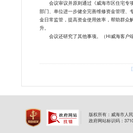
会议审议并原则通过《威海市区住宅专
部门、单位进一步健全完善维修资金管理、
金日常监管，提高资金使用效率，帮助群众
升。
会议还研究了其他事项。（Hi威海客户
【
版权所有：威海市人民
政府网站标识码：37100