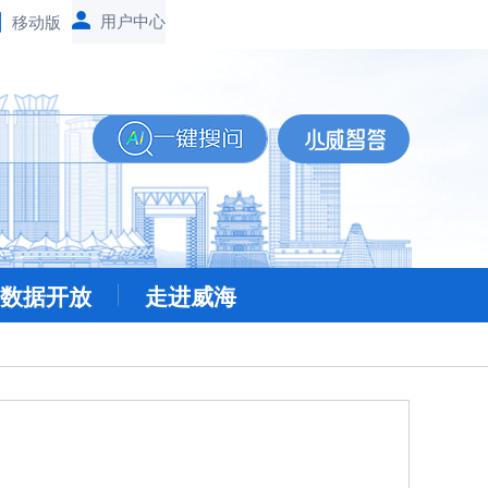
移动版
数据开放
走进威海