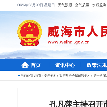
2026年08月09日
星期日
天气预报
空气质量
水质监测
首页
资讯中心
政策法规
当前位置 :
首页
>
专题专栏
>
政府常务会议解读专栏
>
第十八届
孔凡萍主持召开