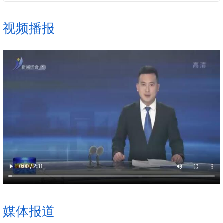
记给山东省地矿局第六地质大队全体地质工作者重要回信精
神，研究加强物业管理、推动公共数据共享、抓...
视频播报
媒体报道