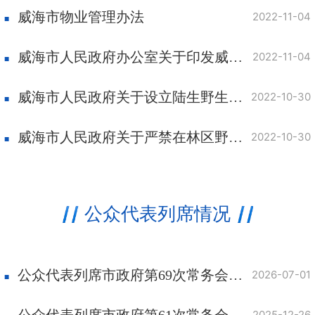
威海市物业管理办法
2022-11-04
威海市人民政府办公室关于印发威海市公共数据管理办法的通知
2022-11-04
威海市人民政府关于设立陆生野生动物禁猎区和禁猎期的通告
2022-10-30
威海市人民政府关于严禁在林区野外用火的通告
2022-10-30
公众代表列席情况
公众代表列席市政府第69次常务会议意见发表及采纳情况
2026-07-01
公众代表列席市政府第61次常务会议意见发表及采纳情况
2025-12-26