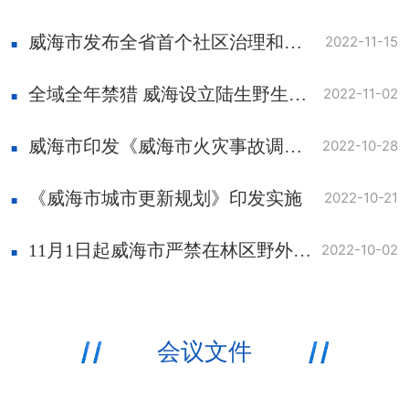
威海市发布全省首个社区治理和服务领域地方标准
2022-11-15
全域全年禁猎 威海设立陆生野生动物禁猎区和禁猎期
2022-11-02
威海市印发《威海市火灾事故调查处理规定》明确市县级政府火灾事故调查权限
2022-10-28
《威海市城市更新规划》印发实施
2022-10-21
11月1日起威海市严禁在林区野外用火
2022-10-02
会议文件