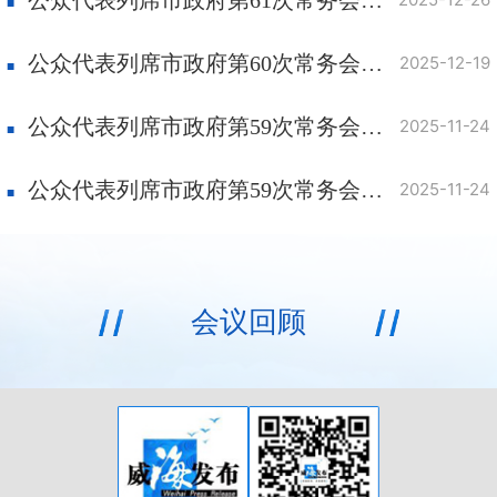
公众代表列席市政府第60次常务会议意见发表及采纳情况
2025-12-19
公众代表列席市政府第59次常务会议（食品药品安全议题）意见发表及采纳情况
2025-11-24
公众代表列席市政府第59次常务会议（知识产权强市议题）意见发表及采纳情况
2025-11-24
会议回顾