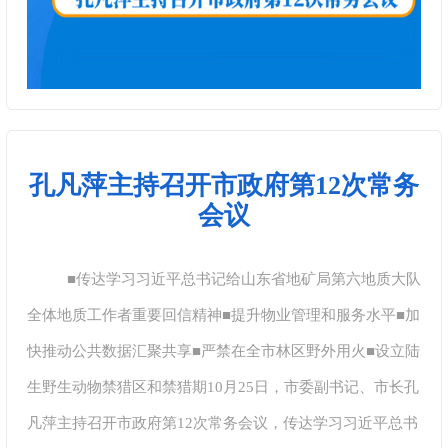
孔凡萍主持召开市政府第12次常务
会议
■传达学习习近平总书记给山东省地矿局第六地质大队
全体地质工作者重要回信精神■提升物业管理和服务水平■加
快推动公共数据汇聚共享■严禁在全市林区野外用火■设立陆
生野生动物禁猎区和禁猎期10月25日，市委副书记、市长孔
凡萍主持召开市政府第12次常务会议，传达学习习近平总书