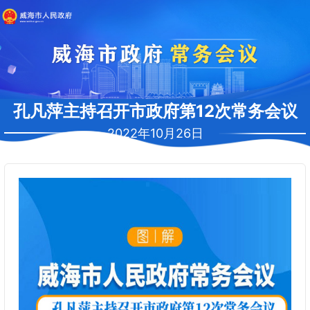
孔凡萍主持召开市政府第12次常务会议
2022年10月26日