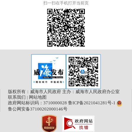
扫一扫在手机打开当前页
版权所有：威海市人民政府 主办：威海市人民政府办公室
联系我们
|
网站地图
政府网站标识码：3710000028
鲁ICP备2021041281号-1
鲁公网安备37100202000146号