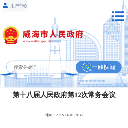
第十八届人民政府第12次常务会议
时间： 2022- 11- 01 09: 42