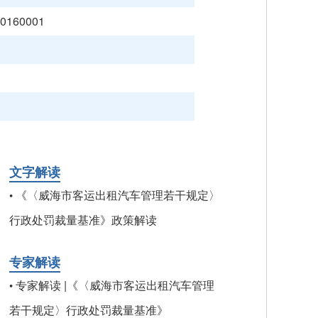
0160001
文字解读
《〈威海市客运出租汽车管理若干规定〉
•
行政处罚裁量基准》政策解读
专家解读
专家解读 |《〈威海市客运出租汽车管理
•
若干规定〉行政处罚裁量基准》