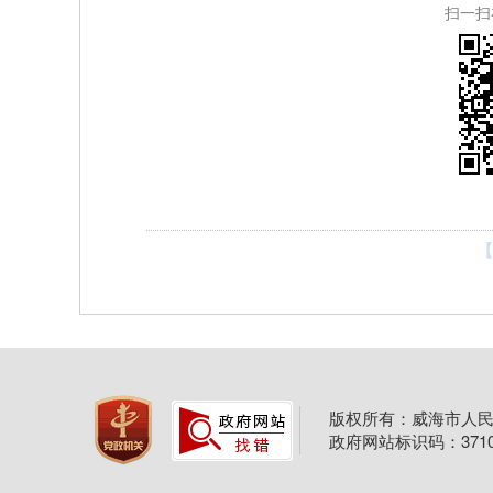
扫一扫
【
版权所有：威海市人民
政府网站标识码：37100