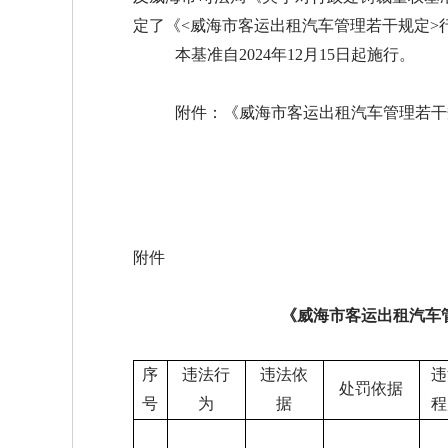
定了《<威海市客运出租汽车管理若干规定>
本基准自
2024年12月15日起施行。
附件：《威海市客运出租汽车管理若干
附件
《威海市客运出租汽车
序
违法行
违法依
违
处罚依据
号
为
据
程