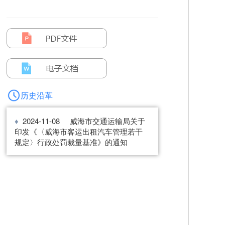
历史沿革
2024-11-08
威海市交通运输局关于
印发《〈威海市客运出租汽车管理若干
规定〉行政处罚裁量基准》的通知