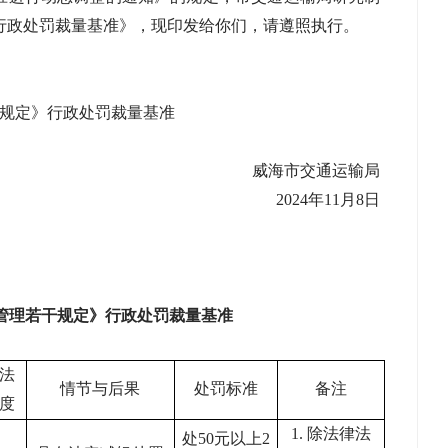
行政处罚裁量基准》，现印发给你们，请遵照执行。
规定》行政处罚裁量基准
威海市交通运输局
2024年11月8日
管理若干规定》行政处罚裁量基准
法
情节与后果
处罚标准
备注
度
1. 除法律法
处
50元以上2