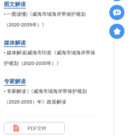
图文解读
一图读懂|《威海市域海岸带保护规划
•
（2020-2035年）》
媒体解读
媒体解读|威海市印发《威海市域海岸带保
•
护规划（2020-2035年）》
专家解读
专家解读 |《威海市域海岸带保护规划
•
（2020-2035）年》政策解读