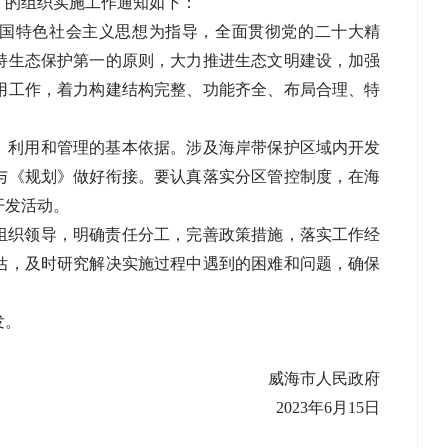
》的组织实施工作通知如下：
国特色社会主义思想为指导，全面贯彻党的二十大精
持生态保护第一的原则，大力推进生态文明建设，加强
用工作，着力构建结构完整、功能齐全、布局合理、特
、利用和管理的基本依据。涉及海岸带保护区域内开发
与《规划》做好衔接。要认真落实分区管控制度，在海
开发活动。
组织领导，明确责任分工，完善政策措施，落实工作经
估，及时研究解决实施过程中遇到的困难和问题，确保
发。
威海市人民政府
2023年6月15日