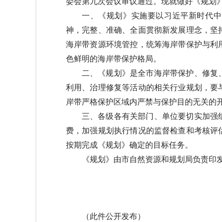
委会第九次会议审议通过。现就做好《规划
一、《规划》实施要以习近平新时代中
神，完整、准确、全面贯彻新发展理念，坚
海岸带资源环境管控，统筹海岸带保护与利
色鲜明的海岸带保护格局。
二、《规划》是全市海岸带保护、修复
利用、治理修复等活动的相关行业规划，要
岸带严格保护区域内严禁与保护目的无关的
三、各级各有关部门、单位要切实加强
费，加强规划执行情况的监督检查和考核评
按期完成《规划》确定的目标任务。
《规划》由市自然资源和规划局负责印
（此件公开发布）