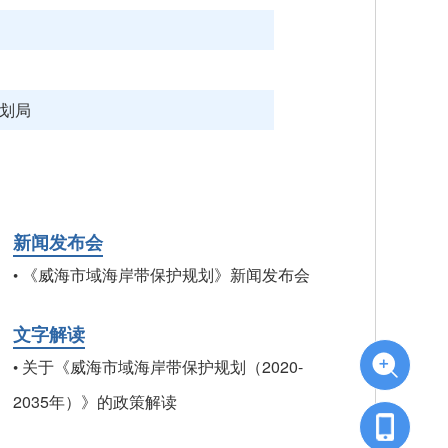
划局
新闻发布会
《威海市域海岸带保护规划》新闻发布会
•
文字解读
关于《威海市域海岸带保护规划（2020-
•
2035年）》的政策解读