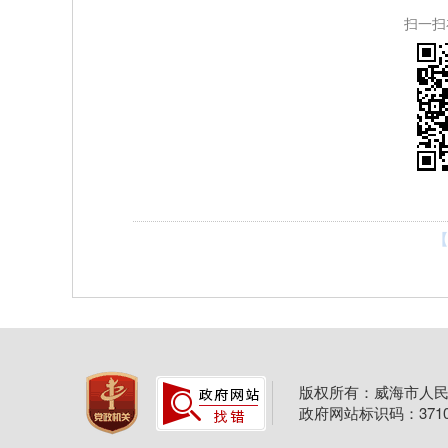
扫一扫
【
版权所有：威海市人民
政府网站标识码：37100