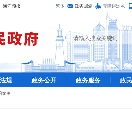
海洋预报
繁体
政务邮箱
无障碍浏览
法规
政务公开
政务服务
政
府文件