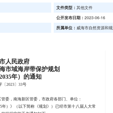
文件类型：
其他文件
公开发布日期：
2023-06-16
所属单位：
威海市自然资源和规
市人民政府
海市域海岸带保护规划
—2035年）的通知
〔2023〕33号
区管委，南海新区管委，市政府各部门、单位：
035年）》（以下简称《规划》）已经市第十八届人大常