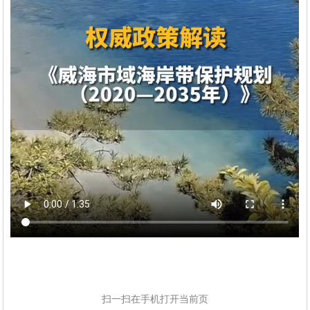
扫一扫在手机打开当前页