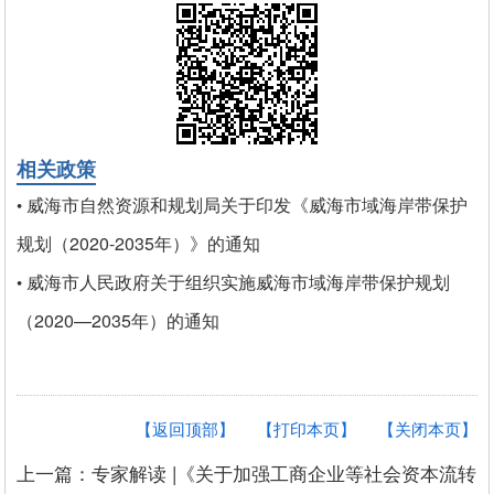
相关政策
威海市自然资源和规划局关于印发《威海市域海岸带保护
•
规划（2020-2035年）》的通知
威海市人民政府关于组织实施威海市域海岸带保护规划
•
（2020—2035年）的通知
【返回顶部】
【打印本页】
【关闭本页】
上一篇：专家解读 |《关于加强工商企业等社会资本流转