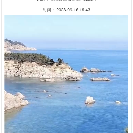
时间：
2023-06-16
19:43