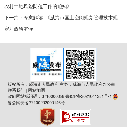
农村土地风险防范工作的通知》
下一篇：专家解读 |《威海市国土空间规划管理技术规
定》政策解读
版权所有：威海市人民政府 主办：威海市人民政府办公室
联系我们
|
网站地图
政府网站标识码：3710000028
鲁ICP备2021041281号-1
鲁公网安备37100202000146号