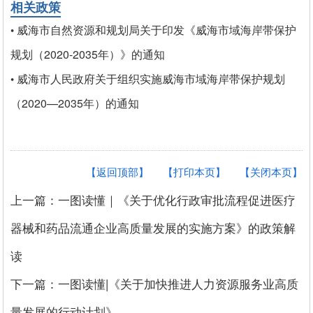
相关政策
威海市自然资源和规划局关于印发《威海市域海岸带保护
•
规划（2020-2035年）》的通知
威海市人民政府关于组织实施威海市域海岸带保护规划
•
（2020—2035年）的通知
【返回顶部】
【打印本页】
【关闭本页】
上一篇：一图读懂｜《关于优化行政审批流程促进医疗
器械和药品流通企业高质量发展的实施方案》的政策解
读
下一篇：一图读懂|《关于加快推进人力资源服务业高质
量发展的行动计划》