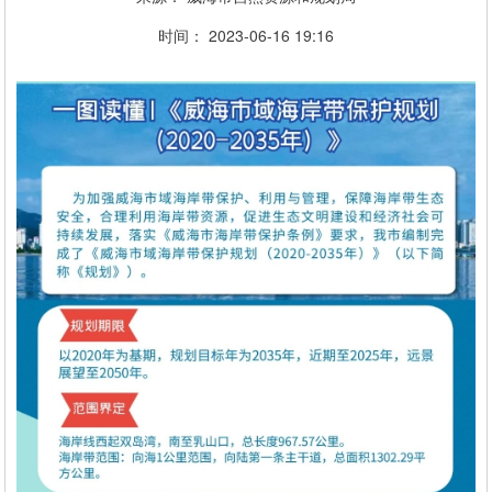
时间：
2023-06-16
19:16