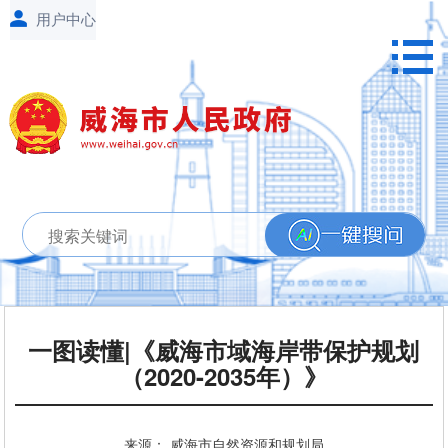
一图读懂|《威海市域海岸带保护规划
（2020-2035年）》
来源： 威海市自然资源和规划局