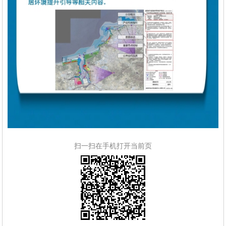
扫一扫在手机打开当前页