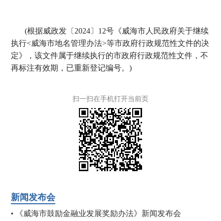
(根据威政发〔2024〕12号《威海市人民政府关于继续
执行<威海市地名管理办法>等市政府行政规范性文件的决
定》，该文件属于继续执行的市政府行政规范性文件，不
再标注有效期，已重新登记编号。)
扫一扫在手机打开当前页
新闻发布会
《威海市鼓励金融业发展奖励办法》新闻发布会
•