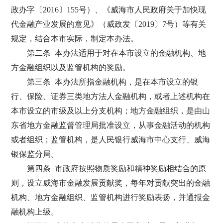
政办字〔2016〕155号）、《威海市人民政府关于加快现
代金融产业发展的意见》（威政发〔2019〕7号）等有关
规定，结合本市实际，制定本办法。
第二条 本办法适用于对在本市设立的金融机构、地
方金融组织以及监管机构的奖励。
第三条 本办法所指金融机构，是在本市设立的银
行、保险、证券三类地方法人金融机构，或者上述机构在
本市设立的市级及以上分支机构；地方金融组织，是由山
东省地方金融监督管理局批准设立，从事金融活动的机构
或者组织；监管机构，是人民银行威海市中心支行、威海
银保监分局。
第四条 市政府按照物质奖励和精神奖励相结合的原
则，设立威海市金融发展贡献奖，每年对贡献突出的金融
机构、地方金融组织、监管机构进行奖励表扬，并通报金
融机构上级。