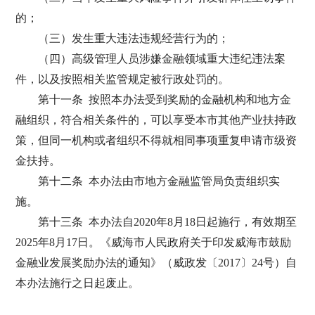
的；
（三）发生重大违法违规经营行为的；
（四）高级管理人员涉嫌金融领域重大违纪违法案
件，以及按照相关监管规定被行政处罚的。
第十一条 按照本办法受到奖励的金融机构和地方金
融组织，符合相关条件的，可以享受本市其他产业扶持政
策，但同一机构或者组织不得就相同事项重复申请市级资
金扶持。
第十二条 本办法由市地方金融监管局负责组织实
施。
第十三条 本办法自2020年8月18日起施行，有效期至
2025年8月17日。《威海市人民政府关于印发威海市鼓励
金融业发展奖励办法的通知》（威政发〔2017〕24号）自
本办法施行之日起废止。