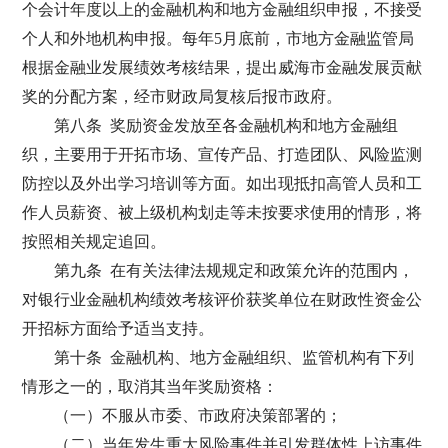
个会计年度以上的金融机构和地方金融组织申报，不接受
个人和外地机构申报。每年5月底前，市地方金融监管局
根据金融业发展绩效考核结果，提出威海市金融发展贡献
奖的分配方案，经市财政局复核后报市政府。
第八条 奖励资金发放至各金融机构和地方金融组
织，主要用于开拓市场、宣传产品、打造团队、风险监测
防控以及外出学习培训等方面。如出现抵扣高管人员和工
作人员薪资、被上级机构划走等未按要求使用的情形，将
按照相关规定追回。
第九条 在有关法律法规规定和政策允许的范围内，
对银行业金融机构绩效考核评价获奖单位在财政性资金公
开招标方面给予适当支持。
第十条 金融机构、地方金融组织、监管机构有下列
情形之一的，取消其当年奖励资格：
（一）不服从市委、市政府决策部署的；
（二）当年发生重大风险事件并引发群体性上访事件