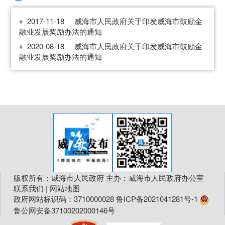
2017-11-18
威海市人民政府关于印发威海市鼓励金
融业发展奖励办法的通知
2020-08-18
威海市人民政府关于印发威海市鼓励金
融业发展奖励办法的通知
版权所有：威海市人民政府 主办：威海市人民政府办公室
联系我们
|
网站地图
政府网站标识码：3710000028
鲁ICP备2021041281号-1
鲁公网安备37100202000146号