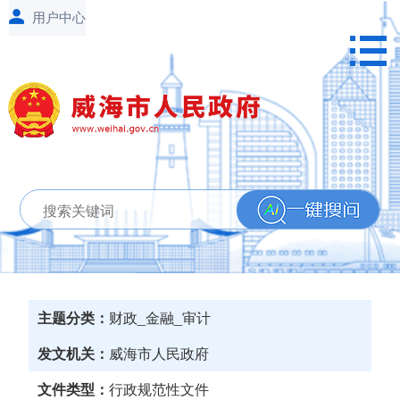
主题分类：
财政_金融_审计
发文机关：
威海市人民政府
文件类型：
行政规范性文件