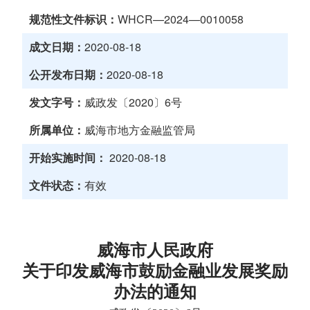
规范性文件标识：
WHCR—2024—0010058
成文日期：
2020-08-18
公开发布日期：
2020-08-18
发文字号：
威政发〔2020〕6号
所属单位：
威海市地方金融监管局
开始实施时间：
2020-08-18
文件状态：
有效
威海市人民政府
关于印发威海市鼓励金融业发展奖励
办法的通知