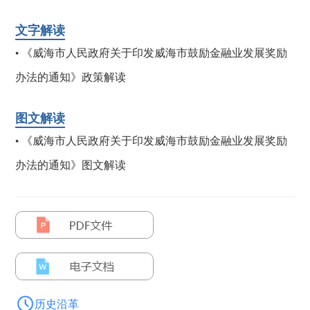
文字解读
《威海市人民政府关于印发威海市鼓励金融业发展奖励
•
办法的通知》政策解读
图文解读
《威海市人民政府关于印发威海市鼓励金融业发展奖励
•
办法的通知》图文解读
历史沿革