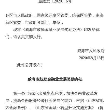
威政发〔2020〕6号
各区市人民政府，国家级开发区管委，综保区管委，南海
新区管委，市政府各部门、单位：
现将《威海市鼓励金融业发展奖励办法》印发给你
们，请认真贯彻执行。
威海市人民政府
2020年8月18日
（此件公开发布）
威海市鼓励金融业发展奖励办法
第一条 为优化金融生态环境，加快金融业改革发
展，提高金融服务经济社会发展的能力，根据《山东省地
方金融条例》、《山东省金融业转型升级实施方案》（鲁