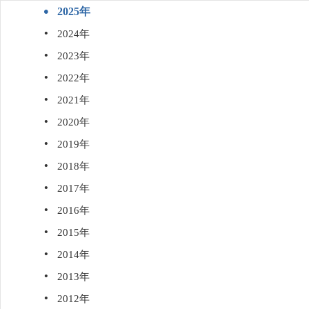
·
2025年
·
2024年
·
2023年
·
2022年
·
2021年
·
2020年
·
2019年
·
2018年
·
2017年
·
2016年
·
2015年
·
2014年
·
2013年
·
2012年