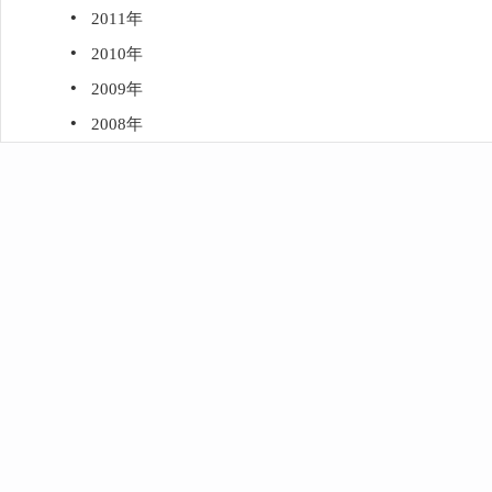
·
2011年
·
2010年
·
2009年
·
2008年