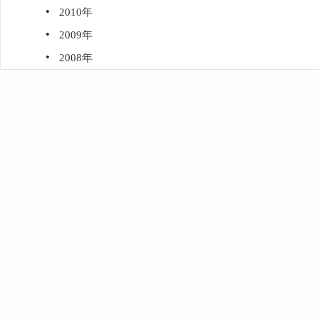
·
2010年
·
2009年
·
2008年