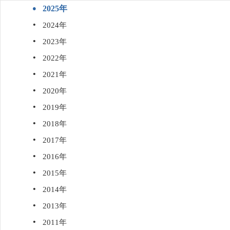
·
2025年
·
2024年
·
2023年
·
2022年
·
2021年
·
2020年
·
2019年
·
2018年
·
2017年
·
2016年
·
2015年
·
2014年
·
2013年
·
2011年