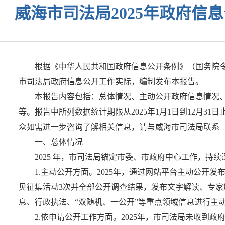
威海市司法局2025年政府信
根据《中华人民共和国政府信息公开条例》（国务院令第
市司法局政府信息公开工作实际，编制发布本报告。
本报告内容包括：总体情况、主动公开政府信息情况
等。报告中所列数据统计期限从2025年1月1日到12月31日止。报告电
众如需进一步咨询了解相关信息，请与威海市司法局联系（地址：
一、总体情况
2025 年，市司法局锚定市委、市政府中心工作，
1.主动公开方面。2025年，通过网站平台主动公开发
见征集活动3次并全部公开调查结果，发布文字解读、专家
息、行政执法、“双随机、一公开”等重点领域信息进行主
2.依申请公开工作方面。2025年，市司法局未收到