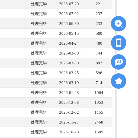
处理完毕
2026-07-20
221
处理完毕
2026-07-02
237
处理完毕
2026-06-30
233
处理完毕
2026-05-15
580
处理完毕
2026-04-24
480
处理完毕
2026-03-30
744
处理完毕
2026-03-30
897
处理完毕
2026-03-25
596
处理完毕
2026-03-19
714
处理完毕
2026-01-28
1064
处理完毕
2025-12-08
1053
处理完毕
2025-12-02
1155
处理完毕
2025-11-27
2468
处理完毕
2025-10-28
1505