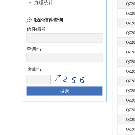
办理统计
QZ20
QZ20
我的信件查询
QZ20
信件编号
QZ20
QZ20
查询码
QZ20
QZ20
验证码
QZ20
QZ20
QZ20
QZ20
QZ20
QZ20
QZ20