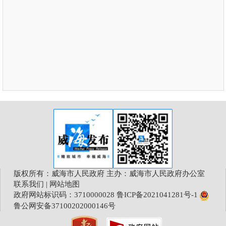
版权所有：威海市人民政府 主办：威海市人民政府办公室
联系我们
|
网站地图
政府网站标识码：3710000028
鲁ICP备2021041281号-1
鲁公网安备37100202000146号