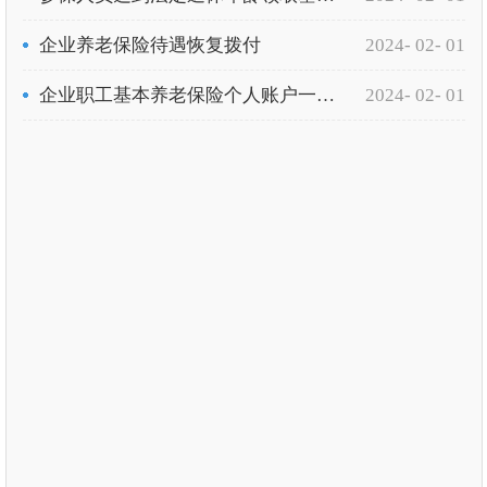
企业养老保险待遇恢复拨付
2024- 02- 01
企业职工基本养老保险个人账户一次性待遇申领（退休人员）
2024- 02- 01