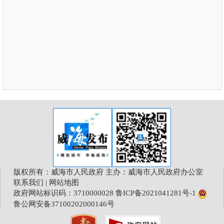
版权所有：威海市人民政府 主办：威海市人民政府办公室
联系我们
|
网站地图
政府网站标识码：3710000028
鲁ICP备2021041281号-1
鲁公网安备37100202000146号