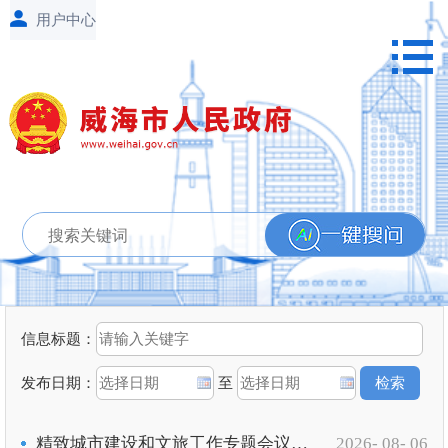
信息标题：
发布日期：
至
精致城市建设和文旅工作专题会议召开
2026- 08- 06