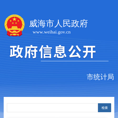
威海市人民政府
www.weihai.gov.cn
市统计局