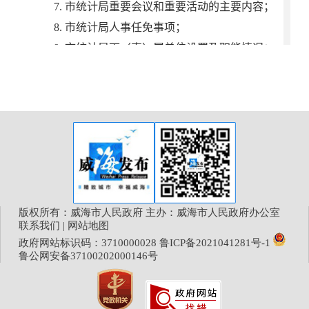
版权所有：威海市人民政府 主办：威海市人民政府办公室
联系我们
|
网站地图
政府网站标识码：3710000028
鲁ICP备2021041281号-1
鲁公网安备37100202000146号